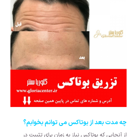
چه مدت بعد از بوتاکس می توانم بخوابم؟
از آنجایی که بوتاکس نیاز به زمان برای تثبیت در