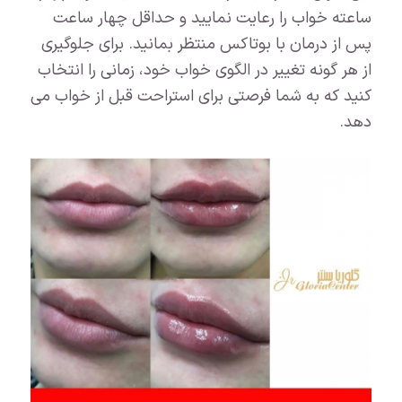
ساعته خواب را رعایت نمایید و حداقل چهار ساعت
پس از درمان با بوتاکس منتظر بمانید. برای جلوگیری
از هر گونه تغییر در الگوی خواب خود، زمانی را انتخاب
کنید که به شما فرصتی برای استراحت قبل از خواب می
دهد.