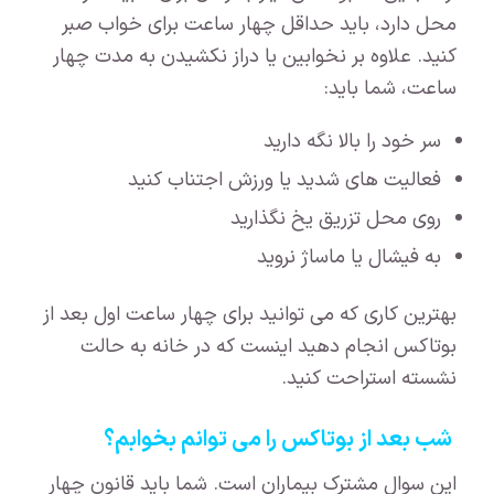
محل دارد، باید حداقل چهار ساعت برای خواب صبر
کنید. علاوه بر نخوابین یا دراز نکشیدن به مدت چهار
ساعت، شما باید:
سر خود را بالا نگه دارید
فعالیت های شدید یا ورزش اجتناب کنید
روی محل تزریق یخ نگذارید
به فیشال یا ماساژ نروید
بهترین کاری که می توانید برای چهار ساعت اول بعد از
بوتاکس انجام دهید اینست که در خانه به حالت
نشسته استراحت کنید.
شب بعد از بوتاکس را می توانم بخوابم؟
این سوال مشترک بیماران است. شما باید قانون چهار