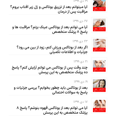
۲۹ دی ۱۳۹۹
آیا میتوانم بعد از تزریق بوتاکس و ژل زیر آفتاب بروم؟
مراقبت پس از درمان‌
۲۷ دی ۱۳۹۹
آیا می توانم بعد از بوتاکس عینک بزنم؟ مراقبت ها و
پاسخ ۸ پزشک متخصص
۲۳ دی ۱۳۹۹
اگر بعد از بوتاکس ورزش کنم، زود از بین می رود؟
جزئیات و اطلاعات تکمیلی
۲۱ دی ۱۳۹۹
چند وقت پس از بوتاکس می توانم آرایش کنم؟ پاسخ
ده پزشک متخصص به این پرسش
۱۹ دی ۱۳۹۹
بعد از بوتاکس باید چطور بخوابم؟ بررسی جزئیات و
پاسخ به سوالات احتمالی
۱۷ دی ۱۳۹۹
آیا می توانم بعد از بوتاکس قهوه بنوشم؟ پاسخ ۸
پزشک متخصص به این پرسش