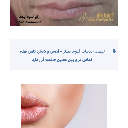
لیست خدمات گلوریا سنتر – آدرس و شماره تلفن های
تماس در پایین همین صفحه قرار دارد