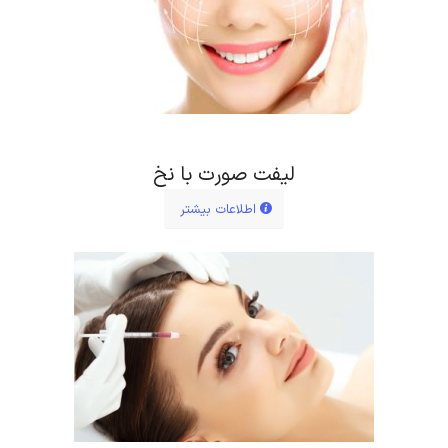
لیفت صورت با نخ
اطلاعات بیشتر