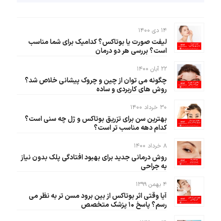
۱۴ دی ۱۴۰۰
لیفت صورت یا بوتاکس؟ کدامیک برای شما مناسب
است؟ بررسی هر دو درمان
۲۲ آبان ۱۴۰۰
چگونه می توان از چین و چروک پیشانی خلاص شد؟
روش های کاربردی و ساده
۳۰ خرداد ۱۴۰۰
بهترین سن برای تزریق بوتاکس و ژل چه سنی است؟
کدام دهه مناسب تر است؟
۸ خرداد ۱۴۰۰
روش درمانی جدید برای بهبود افتادگی پلک بدون نیاز
به جراحی
۴ بهمن ۱۳۹۹
آیا وقتی اثر بوتاکس از بین برود مسن تر به نظر می
رسم؟ پاسخ ۱۰ پزشک متخصص