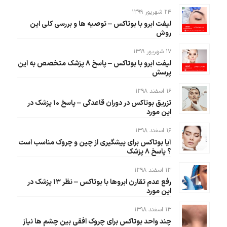
۲۴ شهریور ۱۳۹۹
لیفت ابرو با بوتاکس – توصیه ها و بررسی کلی این
روش
۱۷ شهریور ۱۳۹۹
لیفت ابرو با بوتاکس – پاسخ ۸ پزشک متخصص به این
پرسش
۱۶ اسفند ۱۳۹۸
تزریق بوتاکس در دوران قاعدگی – پاسخ ۱۰ پزشک در
این مورد
۱۶ اسفند ۱۳۹۸
آیا بوتاکس برای پیشگیری از چین و چروک مناسب است
؟ پاسخ ۸ پزشک
۱۳ اسفند ۱۳۹۸
رفع عدم تقارن ابروها با بوتاکس – نظر ۱۳ پزشک در
این مورد
۱۳ اسفند ۱۳۹۸
چند واحد بوتاکس برای چروک افقی بین چشم ها نیاز