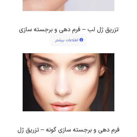
تزریق ژل لب – فرم دهی و برجسته سازی
اطلاعات بیشتر
فرم دهی و برجسته سازی گونه – تزریق ژل