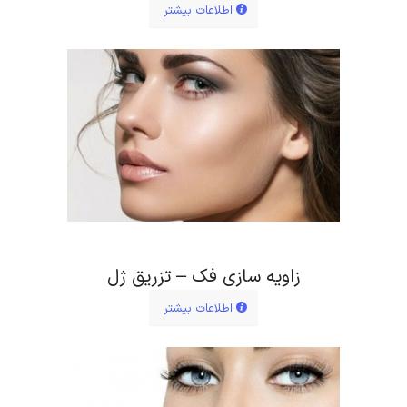
اطلاعات بیشتر
زاویه سازی فک – تزریق ژل
اطلاعات بیشتر