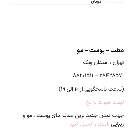
درمان
مطب – پوست – مو
تهران :
میدان ونک
۲۸۴۲۸۵۷۱ – ۸۸۲۰۱۵۱۱
(ساعت پاسخگویی از ۱۰ الی ۱۹)
لیفت صورت با نخ
جهت دیدن جدید ترین مقاله های پوست ، مو و
زیبایی
اینجا را لمس کنید