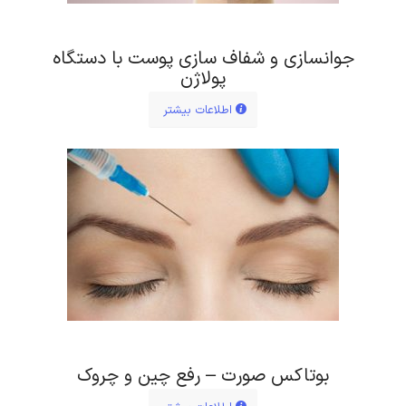
جوانسازی و شفاف سازی پوست با دستگاه
پولاژن
اطلاعات بیشتر
بوتاکس صورت – رفع چین و چروک