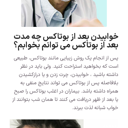
خوابیدن بعد از بوتاکس چه مدت
بعد از بوتاکس می توانم بخوابم؟
پس از انجام یک روش زیبایی مانند بوتاکس، طبیعی
است که بخواهید استراحت کنید. ولی باید در نظر
داشته باشید ، خوابیدن، چرت زدن و یا درازکشیدن
بلافاصله پس از بوتاکس می تواند نتایج منفی به
همراه داشته باشد. بیماران در اغلب بوتاکس را صبح
یا بعد از ظهر دریافت می کنند تا همان شب بتوانند از
خواب شبانه لذت ببرند.