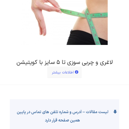
لاغری و چربی سوزی تا ۵ سایز با کویتیشن
اطلاعات بیشتر
لیست مقالات – آدرس و شماره تلفن های تماس در پایین
همین صفحه قرار دارد