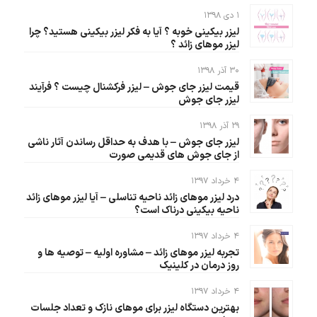
۱ دی ۱۳۹۸
لیزر بیکینی خوبه ؟ آیا به فکر لیزر بیکینی هستید؟ چرا
لیزر موهای زائد ؟
۳۰ آذر ۱۳۹۸
قیمت لیزر جای جوش – لیزر فرکشنال چیست ؟ فرآیند
لیزر جای جوش
۲۹ آذر ۱۳۹۸
لیزر جای جوش – با هدف به حداقل رساندن آثار ناشی
از جای جوش های قدیمی صورت
۴ خرداد ۱۳۹۷
درد لیزر موهای زائد ناحیه تناسلی – آیا لیزر موهای زائد
ناحیه بیکینی درناک است؟
۴ خرداد ۱۳۹۷
تجربه لیزر موهای زائد – مشاوره اولیه – توصیه ها و
روز درمان در کلینیک
۴ خرداد ۱۳۹۷
بهترین دستگاه لیزر برای موهای نازک و تعداد جلسات