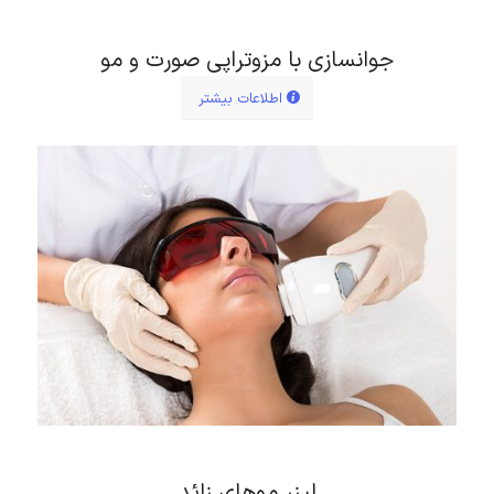
جوانسازی با مزوتراپی صورت و مو
اطلاعات بیشتر
لیزر موهای زائد