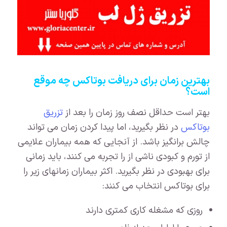
بهترین زمان برای دریافت بوتاکس چه موقع
است؟
بهتر است حداقل نصف روز زمان را بعد از
تزریق
بوتاکس
در نظر بگیرید، اما پیدا کردن زمان می تواند
چالش برانگیز باشد. از آنجایی که همه بیماران علایمی
از تورم و کبودی ناشی از را تجربه می کنند، باید زمانی
برای بهبودی در نظر بگیرید. اکثر بیماران زمانهای زیر را
برای بوتاکس انتخاب می کنند:
روزی که مشغله کاری کمتری دارند