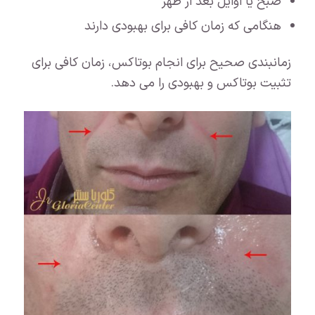
صبح یا اوایل بعد از ظهر
هنگامی که زمان کافی برای بهبودی دارند
زمانبندی صحیح برای انجام بوتاکس، زمان کافی برای
تثبیت بوتاکس و بهبودی را می دهد.