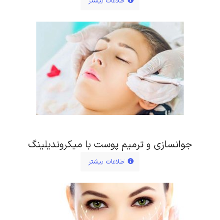
اطلاعات بیشتر
جوانسازی و ترمیم پوست با میکروندیلینگ
اطلاعات بیشتر