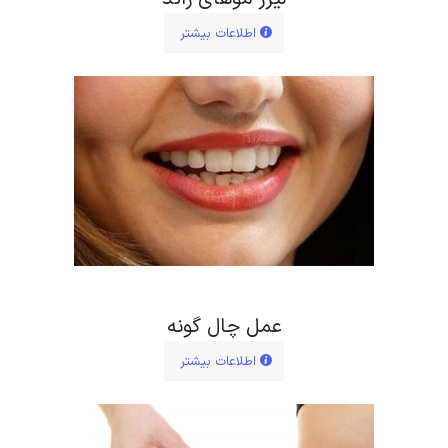
اطلاعات بیشتر
عمل چال گونه
اطلاعات بیشتر