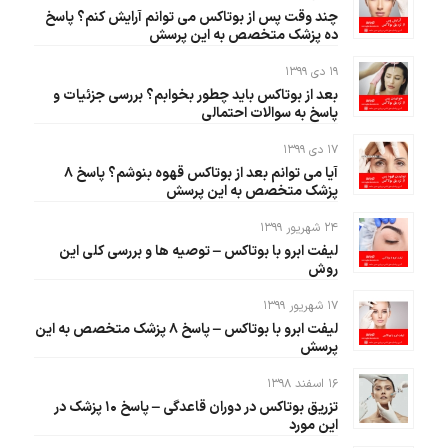
چند وقت پس از بوتاکس می توانم آرایش کنم؟ پاسخ
ده پزشک متخصص به این پرسش
۱۹ دی ۱۳۹۹
بعد از بوتاکس باید چطور بخوابم؟ بررسی جزئیات و
پاسخ به سوالات احتمالی
۱۷ دی ۱۳۹۹
آیا می توانم بعد از بوتاکس قهوه بنوشم؟ پاسخ ۸
پزشک متخصص به این پرسش
۲۴ شهریور ۱۳۹۹
لیفت ابرو با بوتاکس – توصیه ها و بررسی کلی این
روش
۱۷ شهریور ۱۳۹۹
لیفت ابرو با بوتاکس – پاسخ ۸ پزشک متخصص به این
پرسش
۱۶ اسفند ۱۳۹۸
تزریق بوتاکس در دوران قاعدگی – پاسخ ۱۰ پزشک در
این مورد