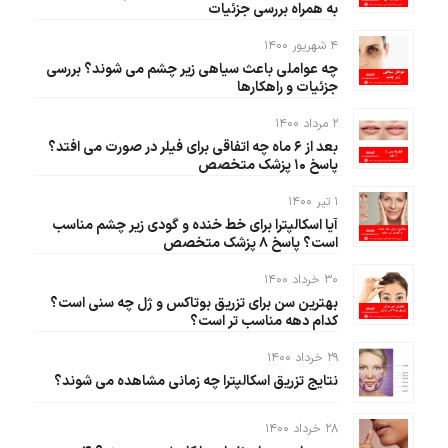
به همراه بررسی جزئیات
۴ شهریور ۱۴۰۰
چه عواملی باعث سیاهی زیر چشم می شوند؟ بررسی
جزئیات و راهکارها
۲ مرداد ۱۴۰۰
بعد از ۶ ماه چه اتفاقی برای فیلر در صورت می افتد؟
پاسخ ۱۰ پزشک متخصص
۱ تیر ۱۴۰۰
آیا اسکالپترا برای خط خنده و گودی زیر چشم مناسب
است؟ پاسخ ۸ پزشک متخصص
۳۰ خرداد ۱۴۰۰
بهترین سن برای تزریق بوتاکس و ژل چه سنی است؟
کدام دهه مناسب تر است؟
۲۹ خرداد ۱۴۰۰
نتایج تزریق اسکالپترا چه زمانی مشاهده می شوند؟
۲۸ خرداد ۱۴۰۰