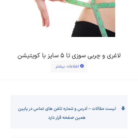
لاغری و چربی سوزی تا ۵ سایز با کویتیشن
اطلاعات بیشتر
لیست مقالات – آدرس و شماره تلفن های تماس در پایین
همین صفحه قرار دارد