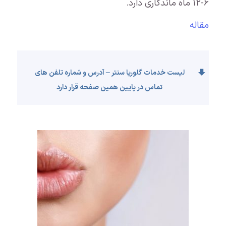
۶-۱۲ ماه ماندگاری دارد.
مقاله
لیست خدمات گلوریا سنتر – آدرس و شماره تلفن های
تماس در پایین همین صفحه قرار دارد