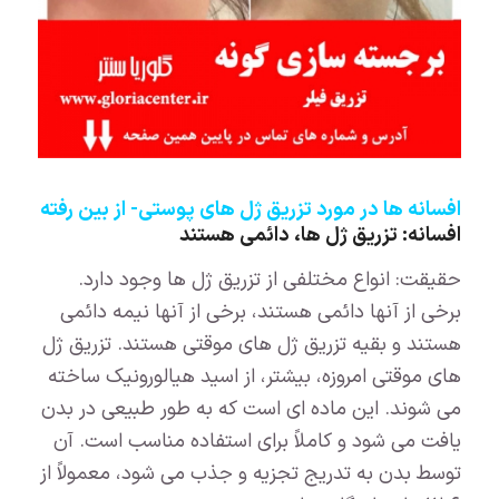
افسانه ها در مورد تزریق ژل های پوستی- از بین رفته
افسانه: تزریق ژل ها، دائمی هستند
حقیقت: انواع مختلفی از تزریق ژل ها وجود دارد.
برخی از آنها دائمی هستند، برخی از آنها نیمه دائمی
هستند و بقیه تزریق ژل های موقتی هستند. تزریق ژل
های موقتی امروزه، بیشتر، از اسید هیالورونیک ساخته
می شوند. این ماده ای است که به طور طبیعی در بدن
یافت می شود و کاملاً برای استفاده مناسب است. آن
توسط بدن به تدریج تجزیه و جذب می شود، معمولاً از