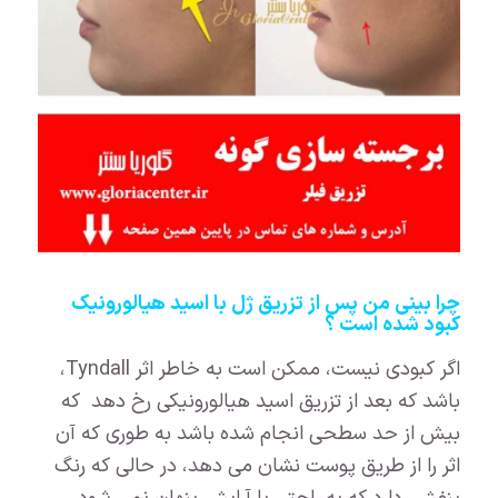
چرا بینی من پس از تزریق ژل با اسید هیالورونیک
کبود شده است ؟
اگر کبودی نیست، ممکن است به خاطر اثر Tyndall،
باشد که بعد از تزریق اسید هیالورونیکی رخ دهد که
بیش از حد سطحی انجام شده باشد به طوری که آن
اثر را از طریق پوست نشان می دهد، در حالی که رنگ