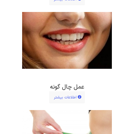
عمل چال گونه
اطلاعات بیشتر