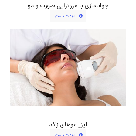
جوانسازی با مزوتراپی صورت و مو
اطلاعات بیشتر
لیزر موهای زائد
اطلاعات بیشتر