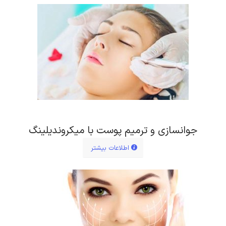
جوانسازی و ترمیم پوست با میکروندیلینگ
اطلاعات بیشتر