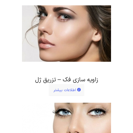
زاویه سازی فک – تزریق ژل
اطلاعات بیشتر