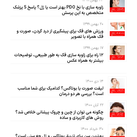
۲۴ بهمن ۱۳۹۹
زاویه سازی با نخ PDO بهتر است یا ژل؟ پاسخ 5 پزشک
متخصص به این پرسش
۲۰ بهمن ۱۳۹۹
ورزش های فک برای پیشگیری از درد گردن، صورت و
فک همراه با تصویر
۱۷ بهمن ۱۳۹۹
۱۲ راه برای زاویه سازی فک به طور طبیعی، توضیحات
بیشتر به همراه عکس
۱۴ دی ۱۴۰۰
لیفت صورت یا بوتاکس؟ کدامیک برای شما مناسب
است؟ بررسی هر دو درمان
۲۲ آبان ۱۴۰۰
چگونه می توان از چین و چروک پیشانی خلاص شد؟
روش های کاربردی و ساده
۳۰ خرداد ۱۴۰۰
بهترین سن برای تزریق بوتاکس و ژل چه سنی است؟