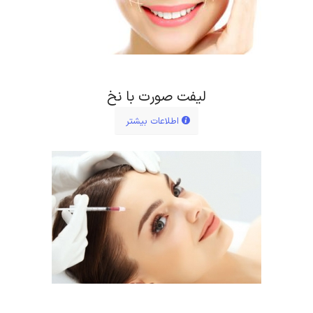
لیفت صورت با نخ
اطلاعات بیشتر