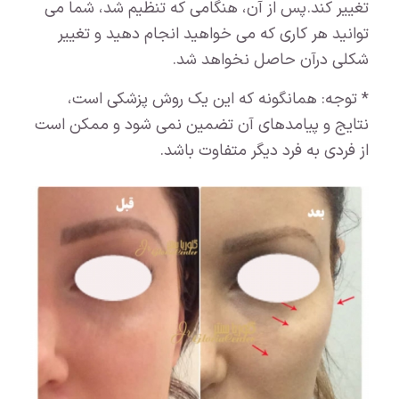
تغییر کند.پس از آن، هنگامی که تنظیم شد، شما می
توانید هر کاری که می خواهید انجام دهید و تغییر
شکلی درآن حاصل نخواهد شد.
* توجه: همانگونه که این یک روش پزشکی است،
نتایج و پیامدهای آن تضمین نمی شود و ممکن است
از فردی به فرد دیگر متفاوت باشد.