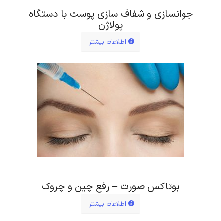
جوانسازی و شفاف سازی پوست با دستگاه
پولاژن
اطلاعات بیشتر
بوتاکس صورت – رفع چین و چروک
اطلاعات بیشتر