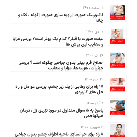
۲ اسفند ۱۴۰۰
کانتورینگ صورت | زاویه سازی صورت | گونه ، فک و
چانه
۱۰ دی ۱۴۰۰
لیفت صورت یا فیلر؟ کدام یک بهتر است؟ بررسی مزایا
و معایب این روش ها
۲۶ آذر ۱۴۰۰
اصلاح فرم بینی بدون جراحی چگونه است؟ بررسی
جزئیات، هزینه‌ها، مزایا و معایب
۲۰ آبان ۱۴۰۰
۱۷ راه برای رهایی از پف زیر چشم، بررسی عوامل و راه
حل های کاربردی
۲ آبان ۱۴۰۰
پاسخ به ۵ سوال متداول در مورد تزریق ژل، درمان
غیرتهاجمی
۱۱ شهریور ۱۴۰۰
۸ راه برای جوانسازی ناحیه اطراف چشم بدون جراحی