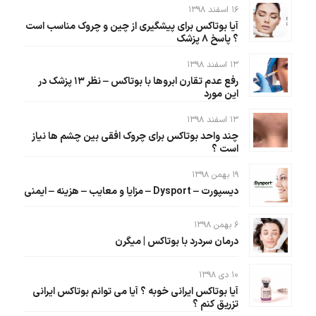
۱۶ اسفند ۱۳۹۸
آیا بوتاکس برای پیشگیری از چین و چروک مناسب است
؟ پاسخ ۸ پزشک
۱۳ اسفند ۱۳۹۸
رفع عدم تقارن ابروها با بوتاکس – نظر ۱۳ پزشک در
این مورد
۱۳ اسفند ۱۳۹۸
چند واحد بوتاکس برای چروک افقی بین چشم ها نیاز
است ؟
۱۹ بهمن ۱۳۹۸
دیسپورت – Dysport – مزایا و معایب – هزینه – ایمنی
۶ بهمن ۱۳۹۸
درمان سردرد با بوتاکس | میگرن
۱۰ دی ۱۳۹۸
آیا بوتاکس ایرانی خوبه ؟ آیا می توانم بوتاکس ایرانی
تزریق کنم ؟