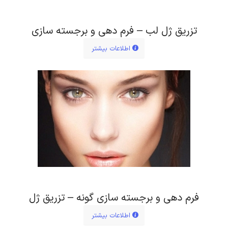
تزریق ژل لب – فرم دهی و برجسته سازی
اطلاعات بیشتر
فرم دهی و برجسته سازی گونه – تزریق ژل
اطلاعات بیشتر