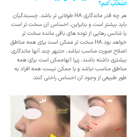
انتخاب کنم
؟
هر چه قدر ماندگاری HA طولانی تر باشد، چسبندگیآن
باید بیشتر است و بنابراین، احساس آن سخت تر است
یا شانس رهایی از توده های باقی مانده سخت تر
خواهد بود.HA سخت تر ممکن است برای همه مناطق
اصلاح صورت مناسب نباشد، حتیهر چند آنها ماندگاری
بیشتری داشته باشند، زیرا آنهاممکن است برای همه
مناطق مناسب نباشد و یا ممکن نیست همه افراد به
طور طبیعی از وجود آن احساس راحتی کنند.