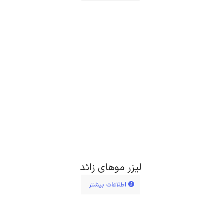
لیزر موهای زائد
اطلاعات بیشتر