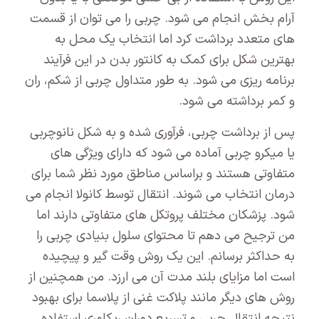
آرام بخش انجام می شود. چربی را می توان از قسمت
های متعدد برداشت کرد اما انتخاب یک محل به
بهترین شکل برای کمک به کانتور بدن در این فرآیند
برنامه ریزی می شود. به طور متداول چربی از شکم، ران
و کمر برداشته می شود.
پس از برداشت چربی، فرآوری شده و به شکل نانوچربی
یا میکرو چربی آماده می شود که دارای ویژگی های
متفاوتی هستند و براساس مناطق مورد نظر شما برای
درمان انتخاب می شوند. انتقال توسط کانولا انجام می
شود. پزشکان مختلف پروتکل های متفاوتی دارند اما
من ترجیح می دهم تا محتوای سلول بنیادی چربی را
به حداکثر برسانم. این یک روش وقت گیر و پیچیده
است اما مزایای بلند مدت آن می ارزد. من همچنین از
روش های دیگر مانند پلاکت غنی از پلاسما برای بهبود
نتیجه انتقال چربی و تسریع دوران ریکاوری استفاده