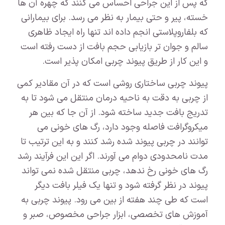
که پس از این جراحی احساس می کنند که چهره آن ها
خسته، پیر و حتی بیمار به نظر می رسد. برای بیمارانی
که بلفاروپلاستی انجم داده اند تنها راه ایجاد ظاهری
سالم و جوان تر بازیابی حجم بافت از دست رفته است
و این کار از طریق پیوند چربی امکان پذیر است.
پیوند چربی ساختاری روشی است که در آن مقادیر کمی
از چربی به دقت به ناحیه درمان منتقل می شود تا به
تدریج بافت جدید ساخته شود. از آن جا که بین هر
میکروگرافت فاصله وجود دارد، رگ های خونی می
توانند در چربی پیوند شده رشد کنند و به این ترتیب تا
مدت نامحدودی دوام می آورند. اگر این این فرآیند رشد
رگ های خونی رخ ندهد، چربی منتقل شده نمی تواند
پیوند در نظر گرفته شود و تنها یک فیلر بافت دیگر
است که طی چند هفته از بین می رود. پیوند چربی به
آموزش های تخصصی، ابزار جراحی مخصوص، صبر و