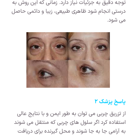
توجه دقیق به جزئیات نیاز دارد. زمانی که این روش به
درستی انجام شود ظاهری طبیعی، زیبا و دائمی حاصل
می شود.
پاسخ پزشک ۲
از تزریق چربی می توان به طور ایمن و با نتایج عالی
استفاده کرد اگر سلول های چربی که منتقل می شوند
به آرامی جا به جا شوند و محل گیرنده برای دریافت