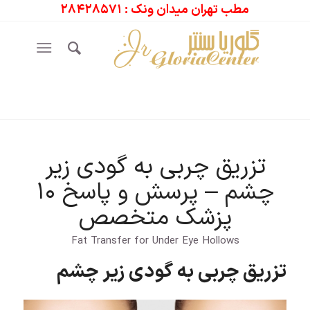
مطب تهران میدان ونک : ۲۸۴۲۸۵۷۱
تزریق چربی به گودی زیر
چشم – پرسش و پاسخ ۱۰
پزشک متخصص
Fat Transfer for Under Eye Hollows
تزریق چربی به گودی زیر چشم