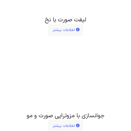
لیفت صورت با نخ
اطلاعات بیشتر
جوانسازی با مزوتراپی صورت و مو
اطلاعات بیشتر