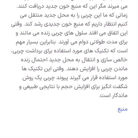
می میرند مگر این که منبع خون جدید دریافت کنند.
زمانی که ما این چربی را به محل جدید منتقل می
کنیم انتظار داریم که منبع خون جدیدی رشد کند. وقتی
این اتفاق می افتد سلول های چربی زنده می مانند و
برای مدت طولانی دوام می آورند. بنابراین بسیار مهم
است که تکنیک های مورد استفاده برای برداشت چربی،
خالص سازی و انتقال به محل جدید احتمال زنده
ماندن چربی را افزایش دهند. وقتی این تکنیک ها
مورد استفاده قرار می گیرند پیوند چربی یک روش
شگفت انگیز برای افزایش حجم با نتایجی طبیعی و
ماندگار است.
منبع