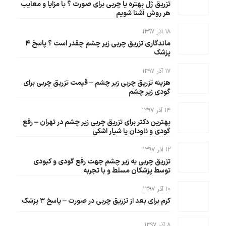
تزریق ژل بهتره یا چربی برای صورت ؟ با مزایا و معایب
هر روش آشنا شویم
۱۸ آذر ۱۳۹۷
ماندگاری تزریق چربی زیر چشم چقدر است ؟ پاسخ ۴
پزشک
۱۷ آذر ۱۳۹۷
هزینه تزریق چربی زیر چشم – قیمت تزریق چربی برای
گودی زیر چشم
۱۴ آذر ۱۳۹۷
بهترین دکتر برای تزریق چربی زیر چشم در تهران – رفع
گودی و ناودان یا شیار اشکی
۱۲ آذر ۱۳۹۷
تزریق چربی به زیر چشم جهت رفع گودی و کبودی
توسط پزشکان مسلط و با تجربه
۱۰ آذر ۱۳۹۷
کرم برای بعد از تزریق چربی در صورت – پاسخ ۳ پزشک
۸ آذر ۱۳۹۷