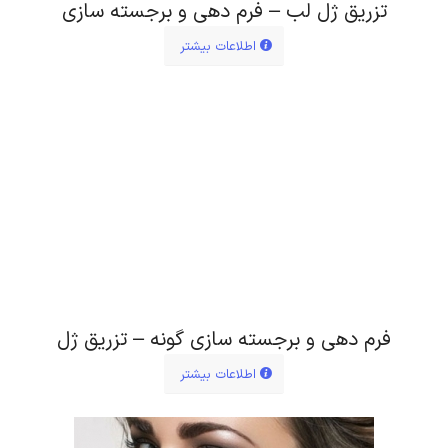
تزریق ژل لب – فرم دهی و برجسته سازی
اطلاعات بیشتر
فرم دهی و برجسته سازی گونه – تزریق ژل
اطلاعات بیشتر