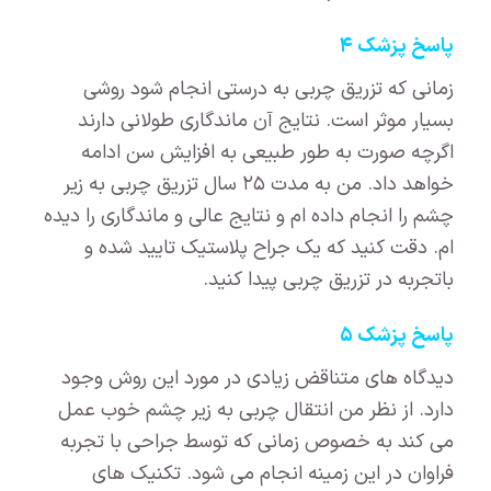
پاسخ پزشک ۴
زمانی که تزریق چربی به درستی انجام شود روشی
بسیار موثر است. نتایج آن ماندگاری طولانی دارند
اگرچه صورت به طور طبیعی به افزایش سن ادامه
خواهد داد. من به مدت ۲۵ سال تزریق چربی به زیر
چشم را انجام داده ام و نتایج عالی و ماندگاری را دیده
ام. دقت کنید که یک جراح پلاستیک تایید شده و
باتجربه در تزریق چربی پیدا کنید.
پاسخ پزشک ۵
دیدگاه های متناقض زیادی در مورد این روش وجود
دارد. از نظر من انتقال چربی به زیر چشم خوب عمل
می کند به خصوص زمانی که توسط جراحی با تجربه
فراوان در این زمینه انجام می شود. تکنیک های