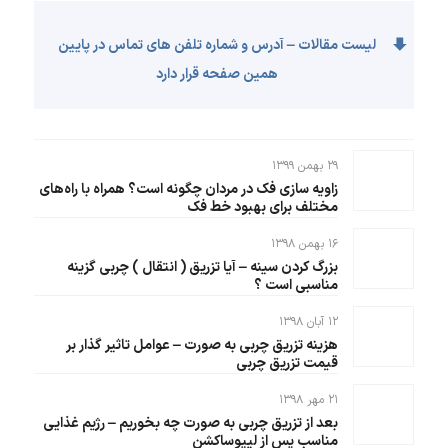
لیست مقالات – آدرس و شماره تلفن های تماس در پایین
همین صفحه قرار دارد
۲۹ بهمن ۱۳۹۹
زاویه سازی فک در مردان چگونه است؟ همراه با راه‌های
مختلف برای بهبود خط فک
۱۶ بهمن ۱۳۹۸
بزرگ کردن سینه – آیا تزریق ( انتقال ) چربی گزینه
مناسبی است ؟
۱۲ آبان ۱۳۹۸
هزینه تزریق چربی به صورت – عوامل تاثیر گذار بر
قیمت تزریق چربی
۲۱ مهر ۱۳۹۸
بعد از تزریق چربی به صورت چه بخوریم – رژیم غذایی
مناسب پس از لیپوساکشن