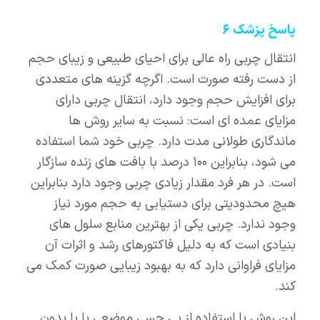
پاسخ پزشک ۶
انتقال چربی راه عالی برای احیای طبیعی و زیبای حجم
از دست رفته صورت است. اگرچه گزینه های متعددی
برای افزایش حجم وجود دارد، انتقال چربی دارای
مزایای عمده ای است: نسبت به سایر روش ها
ماندگاری طولانی مدت دارد. چربی خود شما استفاده
می شود، بنابراین ۱۰۰ درصد با بافت های زنده سازگار
است. در هر فرد مقدار زیادی چربی وجود دارد بنابراین
هیچ محدودیتی برای دستیابی به حجم مورد نیاز
وجود ندارد. چربی یکی از بهترین منابع سلول های
بنیادی است که به دلیل فاکتورهای رشد و اثرات آن
مزایای فراوانی دارد که به بهبود زیبایی صورت کمک می
کند.
این روش با استفاده از بی حسی موضعی با یا بدون