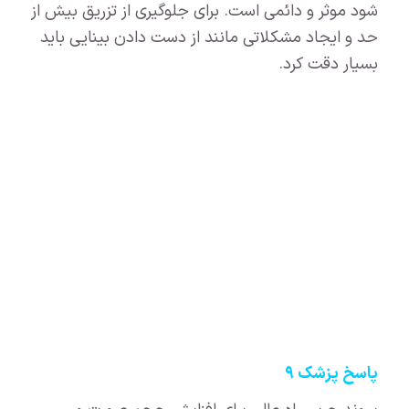
شود موثر و دائمی است. برای جلوگیری از تزریق بیش از
حد و ایجاد مشکلاتی مانند از دست دادن بینایی باید
بسیار دقت کرد.
پاسخ پزشک ۹