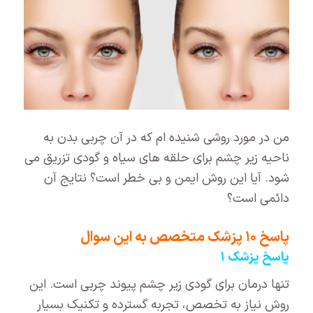
من در مورد روشی شنیده ام که در آن چربی بدن به
ناحیه زیر چشم برای حلقه های سیاه و گودی تزریق می
شود. آیا این روش ایمن و بی خطر است؟ نتایج آن
دائمی است؟
پاسخ ۱۰ پزشک متخصص به این سوال
پاسخ پزشک ۱
تنها درمان برای گودی زیر چشم پیوند چربی است. این
روش نیاز به تخصص، تجربه گسترده و تکنیک بسیار