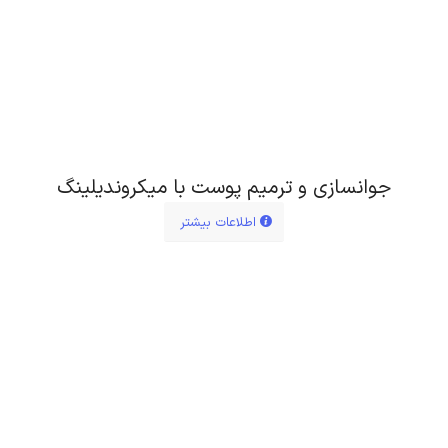
جوانسازی و ترمیم پوست با میکروندیلینگ
اطلاعات بیشتر