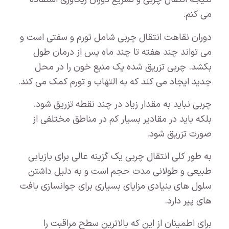
می کنم.
دوران نقاهت انتقال چربی شامل تورم و سفتی است و
می تواند چند هفته تا چند ماه پس از درمان طول
بکشد. چربی تزریق شده یک منبع خون را در محل
جدید ایجاد می کند که به التهاب و تورم کمک می کند.
چربی نباید به مقدار زیاد در چند نقطه تزریق شود.
بلکه باید در مقادیر بسیار کم در مناطق مختلفی از
صورت تزریق شود.
به طور کلی انتقال چربی یک گزینه عالی برای بازیابی
طبیعی و طولانی مدت حجم است و به دلیل داشتن
سلول های بنیادی مزایای بسیاری برای جوانسازی بافت
های پیر دارد.
برای اطمینان از این که بالاترین سطح مراقبت را