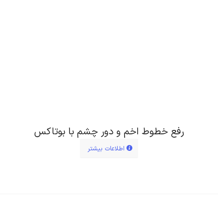
رفع خطوط اخم و دور چشم با بوتاکس
اطلاعات بیشتر