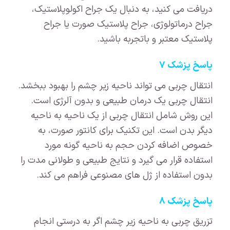
دریافت می کنید، به دنبال یک جراح اکولوپلاستیک،
جراح درماتولوژی، جراح پلاستیک صورت یا جراح
پلاستیک معتبر و باتجربه باشید.
پاسخ پزشک ۷
انتقال چربی می تواند ناحیه زیر چشم را بهبود ببخشد.
انتقال چربی یک درمان طبیعی و بدون آلرژی است.
این روش شامل انتقال چربی از یک ناحیه به ناحیه
دیگر بدن است. این تکنیک برای کانتور صورت، به
خصوص اضافه کردن حجم به ناحیه گونه مورد
استفاده قرار می گیرد و نتایج طبیعی و طولانی مدت را
بدون استفاده از ژل های مصنوعی فراهم می کند.
پاسخ پزشک ۸
تزریق چربی به ناحیه زیر چشم اگر به درستی انجام