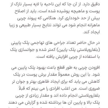
دقیق دارد. از آن جا که این ناحیه با لایه بسیار نازک از
پوست و ماهیچه پوشیده شده است، باید از اصلاح
بیش از حد خودداری کرد. هنگامی که پیوند چربی
ماهرانه انجام شود می تواند نتایج بسیار طبیعی و زیبا
ایجاد کند.
در حال حاضر تعداد جراحی های تهاجمی پلک پایینی
(بلفاروپلاستی پلک پایین) کمتر شده و جوانسازی پلک
با استفاده از چربی افزایش یافته است.
افزودن چربی به طور قطع باعث بهبود پلک پایین می
شود. با این روش معمولاً مقدار برش پوست در پلک
کاهش می یابد که برای ایجاد ظاهری بهتر و جوان تر
ضروری است. من اغلب افرادی را می بینم که قبلاً
بلفاروپلاستی انجام داده اند و مقدار زیادی از چربی
پلک بالا و پایین آن ها برداشته شده و گزارش می دهند