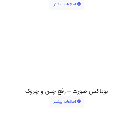
اطلاعات بیشتر
بوتاکس صورت – رفع چین و چروک
اطلاعات بیشتر