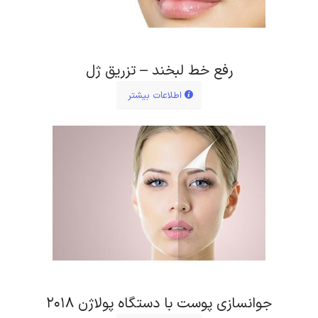
رفع خط لبخند – تزریق ژل
اطلاعات بیشتر
جوانسازی پوست با دستگاه پولاژن ۲۰۱۸