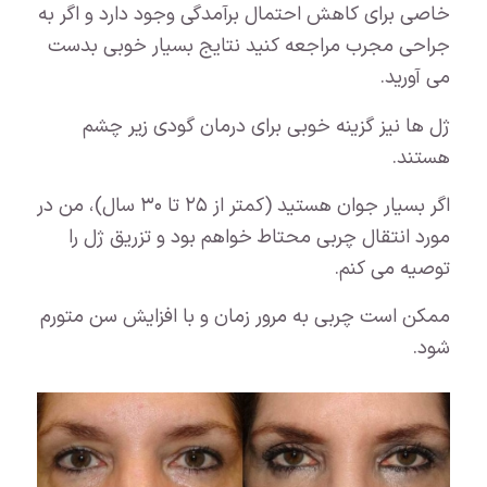
خاصی برای کاهش احتمال برآمدگی وجود دارد و اگر به
جراحی مجرب مراجعه کنید نتایج بسیار خوبی بدست
می آورید.
ژل ها نیز گزینه خوبی برای درمان گودی زیر چشم
هستند.
اگر بسیار جوان هستید (کمتر از ۲۵ تا ۳۰ سال)، من در
مورد انتقال چربی محتاط خواهم بود و تزریق ژل را
توصیه می کنم.
ممکن است چربی به مرور زمان و با افزایش سن متورم
شود.