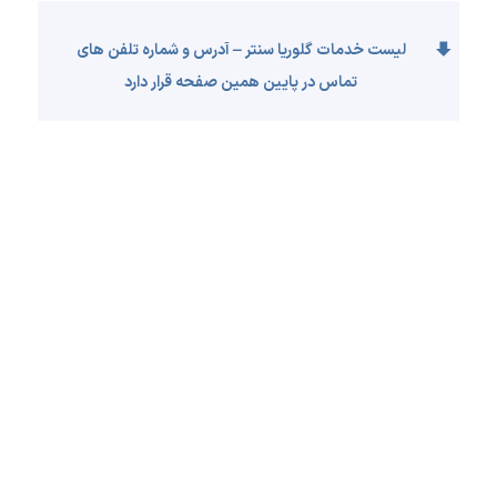
لیست خدمات گلوریا سنتر – آدرس و شماره تلفن های
تماس در پایین همین صفحه قرار دارد