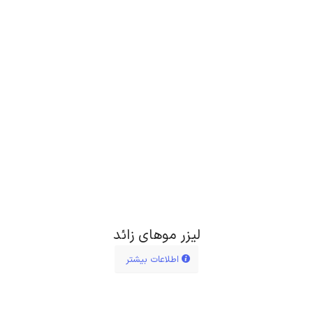
لیزر موهای زائد
اطلاعات بیشتر