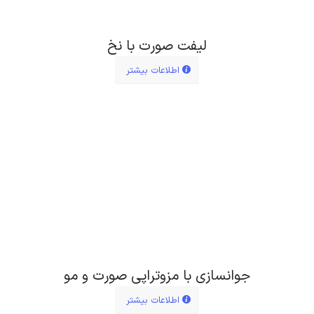
لیفت صورت با نخ
اطلاعات بیشتر
جوانسازی با مزوتراپی صورت و مو
اطلاعات بیشتر