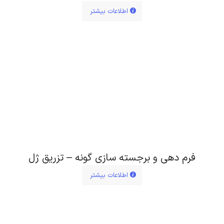
اطلاعات بیشتر
فرم دهی و برجسته سازی گونه – تزریق ژل
اطلاعات بیشتر