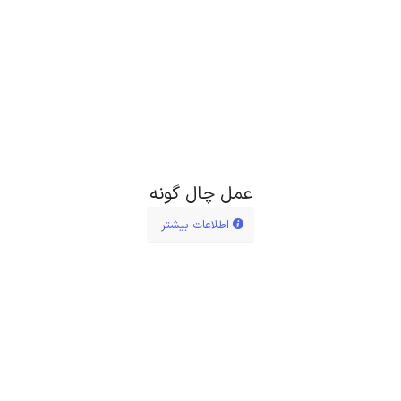
عمل چال گونه
اطلاعات بیشتر