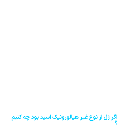
اگر ژل از نوع غیر هیالورونیک اسید بود چه کنیم
؟