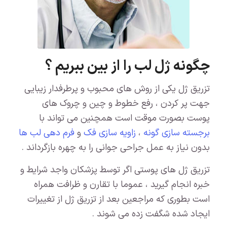
چگونه ژل لب را از بین ببریم ؟
تزریق ژل یکی از روش های محبوب و پرطرفدار زیبایی
جهت پر کردن ، رفع خطوط و چین و چروک های
پوست بصورت موقت است همچنین می تواند با
برجسته سازی گونه
،
زاویه سازی فک
و
فرم دهی لب ها
بدون نیاز به عمل جراحی جوانی را به چهره بازگرداند .
تزریق ژل های پوستی اگر توسط پزشکان واجد شرایط و
خبره انجام گیرید ، عموما با تقارن و ظرافت همراه
است بطوری که مراجعین بعد از تزریق ژل از تغییرات
ایجاد شده شگفت زده می شوند .