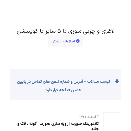
لاغری و چربی سوزی تا ۵ سایز با کویتیشن
اطلاعات بیشتر
لیست مقالات – آدرس و شماره تلفن های تماس در پایین
همین صفحه قرار دارد
۲ اسفند ۱۴۰۰
کانتورینگ صورت | زاویه سازی صورت | گونه ، فک و
چانه