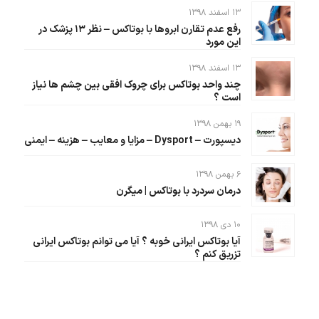
۱۳ اسفند ۱۳۹۸
رفع عدم تقارن ابروها با بوتاکس – نظر ۱۳ پزشک در
این مورد
۱۳ اسفند ۱۳۹۸
چند واحد بوتاکس برای چروک افقی بین چشم ها نیاز
است ؟
۱۹ بهمن ۱۳۹۸
دیسپورت – Dysport – مزایا و معایب – هزینه – ایمنی
۶ بهمن ۱۳۹۸
درمان سردرد با بوتاکس | میگرن
۱۰ دی ۱۳۹۸
آیا بوتاکس ایرانی خوبه ؟ آیا می توانم بوتاکس ایرانی
تزریق کنم ؟