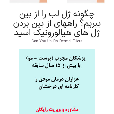
چگونه ژل لب را از بین
ببریم؟ راههای از بین بردن
ژل های هیالورونیک اسید
Can You Un-Do Dermal Fillers