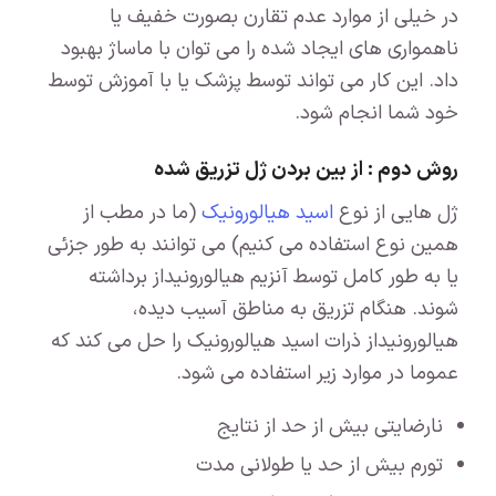
در خیلی از موارد عدم تقارن بصورت خفیف یا
ناهمواری های ایجاد شده را می توان با ماساژ بهبود
داد. این کار می تواند توسط پزشک یا با آموزش توسط
خود شما انجام شود.
روش دوم : از بین بردن ژل تزریق شده
ژل هایی از نوع
اسید هیالورونیک
(ما در مطب از
همین نوع استفاده می کنیم) می توانند به طور جزئی
یا به طور کامل توسط آنزیم هیالورونیداز برداشته
شوند. هنگام تزریق به مناطق آسیب دیده،
هیالورونیداز ذرات اسید هیالورونیک را حل می کند که
عموما در موارد زیر استفاده می شود.
نارضایتی بیش از حد از نتایج
تورم بیش از حد یا طولانی مدت