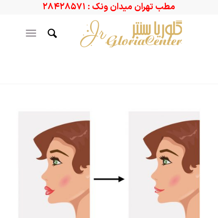
مطب تهران میدان ونک : ۲۸۴۲۸۵۷۱