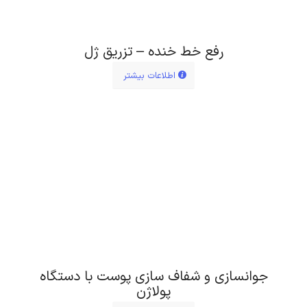
رفع خط خنده – تزریق ژل
اطلاعات بیشتر
جوانسازی و شفاف سازی پوست با دستگاه
پولاژن