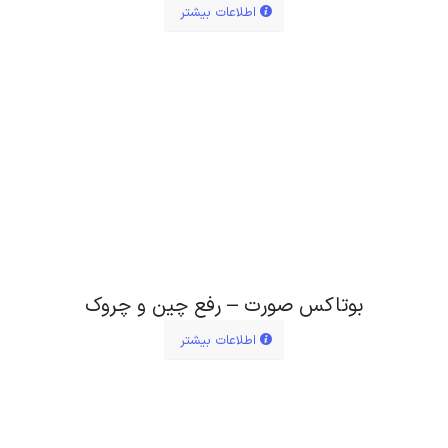
اطلاعات بیشتر
بوتاکس صورت – رفع چین و چروک
اطلاعات بیشتر