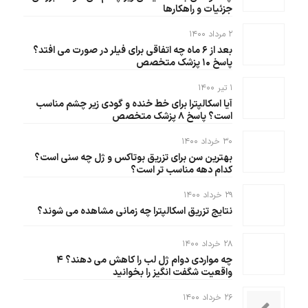
جزئیات و راهکارها
۲ مرداد ۱۴۰۰
بعد از ۶ ماه چه اتفاقی برای فیلر در صورت می افتد؟
پاسخ ۱۰ پزشک متخصص
۱ تیر ۱۴۰۰
آیا اسکالپترا برای خط خنده و گودی زیر چشم مناسب
است؟ پاسخ ۸ پزشک متخصص
۳۰ خرداد ۱۴۰۰
بهترین سن برای تزریق بوتاکس و ژل چه سنی است؟
کدام دهه مناسب تر است؟
۲۹ خرداد ۱۴۰۰
نتایج تزریق اسکالپترا چه زمانی مشاهده می شوند؟
۲۸ خرداد ۱۴۰۰
چه مواردی دوام ژل لب را کاهش می دهند؟ ۴
واقعیت شگفت انگیز را بخوانید
۲۶ خرداد ۱۴۰۰