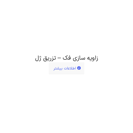
زاویه سازی فک – تزریق ژل
اطلاعات بیشتر