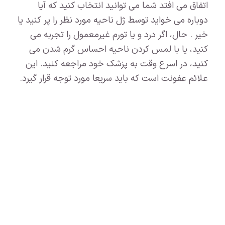
اتفاق می افتد شما می توانید انتخاب کنید که آیا
دوباره می خواید توسط ژل ناحیه مورد نظر را پر کنید یا
خیر . حال، اگر درد و یا تورم غیرمعمول را تجربه می
کنید، یا با لمس کردن ناحیه احساس گرم شدن می
کنید، در اسرع وقت به پزشک خود مراجعه کنید. این
علائم عفونت است که باید سریعا مورد توجه قرار گیرد.