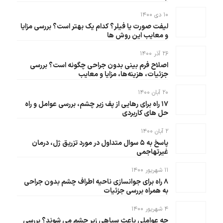
۱۰ دی ۱۴۰۰
لیفت صورت یا فیلر؟ کدام یک بهتر است؟ بررسی مزایا
و معایب این روش ها
۲۶ آذر ۱۴۰۰
اصلاح فرم بینی بدون جراحی چگونه است؟ بررسی
جزئیات، هزینه‌ها، مزایا و معایب
۲۰ آبان ۱۴۰۰
۱۷ راه برای رهایی از پف زیر چشم، بررسی عوامل و راه
حل های کاربردی
۲ آبان ۱۴۰۰
پاسخ به ۵ سوال متداول در مورد تزریق ژل، درمان
غیرتهاجمی
۱۱ شهریور ۱۴۰۰
۸ راه برای جوانسازی ناحیه اطراف چشم بدون جراحی
به همراه بررسی جزئیات
۴ شهریور ۱۴۰۰
چه عواملی باعث سیاهی زیر چشم می شوند؟ بررسی