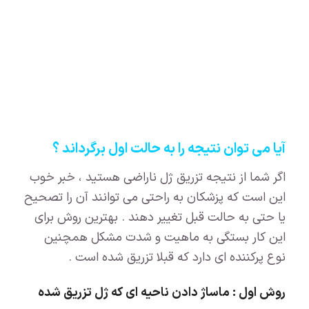
آیا می توان نتیجه را به حالت اول برگرداند ؟
اگر شما از نتیجه تزریق ژل ناراضی هستید ، خبر خوب
این است که پزشکان به راحتی می توانند آن را تصحیح
یا حتی به حالت قبل تغییر دهند . بهترین روش برای
این کار بستگی به ماهیت و شدت مشکل همچنین
نوع پرکننده ای دارد که قبلا تزریق شده است .
روش اول : ماساژ دادن ناحیه ای که ژل تزریق شده