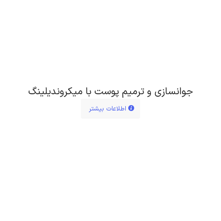
جوانسازی و ترمیم پوست با میکروندیلینگ
اطلاعات بیشتر