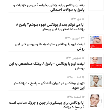
بعد از بوتاکس باید چطور بخوابم؟ بررسی جزئیات و
پاسخ به سوالات احتمالی
۱۷ دی ۱۳۹۹
آیا می توانم بعد از بوتاکس قهوه بنوشم؟ پاسخ ۸
پزشک متخصص به این پرسش
۲۴ شهریور ۱۳۹۹
لیفت ابرو با بوتاکس – توصیه ها و بررسی کلی این
روش
۱۷ شهریور ۱۳۹۹
لیفت ابرو با بوتاکس – پاسخ ۸ پزشک متخصص به این
پرسش
۱۶ اسفند ۱۳۹۸
تزریق بوتاکس در دوران قاعدگی – پاسخ ۱۰ پزشک در
این مورد
۱۶ اسفند ۱۳۹۸
آیا بوتاکس برای پیشگیری از چین و چروک مناسب است
؟ پاسخ ۸ پزشک