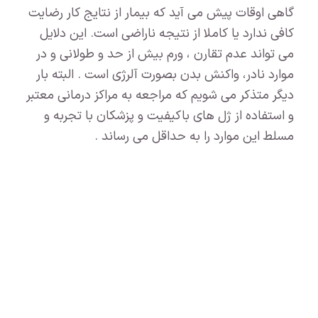
گاهی اوقات پیش می آید که بیمار از نتایج کار رضایت
کافی ندارد یا کاملا از نتیجه ناراضی است. این دلایل
می تواند عدم تقارن ، ورم بیش از حد و طولانی و در
موارد نادر، واکنش بدن بصورت آلرژی است . البته بار
دیگر متذکر می شویم که مراجعه به مراکز درمانی معتبر
و استفاده از ژل های باکیفیت و پزشکان با تجربه و
مسلط این موارد را به حداقل می رساند .