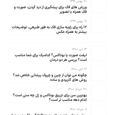
۲۰ بهمن ۱۳۹۹
ورزش های فک برای پیشگیری از درد گردن، صورت و
فک همراه با تصویر
۱۷ بهمن ۱۳۹۹
۱۲ راه برای زاویه سازی فک به طور طبیعی، توضیحات
بیشتر به همراه عکس
۱۴ دی ۱۴۰۰
لیفت صورت یا بوتاکس؟ کدامیک برای شما مناسب
است؟ بررسی هر دو درمان
۲۲ آبان ۱۴۰۰
چگونه می توان از چین و چروک پیشانی خلاص شد؟
روش های کاربردی و ساده
۳۰ خرداد ۱۴۰۰
بهترین سن برای تزریق بوتاکس و ژل چه سنی است؟
کدام دهه مناسب تر است؟
۸ خرداد ۱۴۰۰