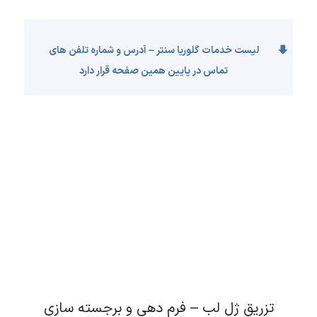
لیست خدمات گلوریا سنتر – آدرس و شماره تلفن های
تماس در پایین همین صفحه قرار دارد
تزریق ژل لب – فرم دهی و برجسته سازی