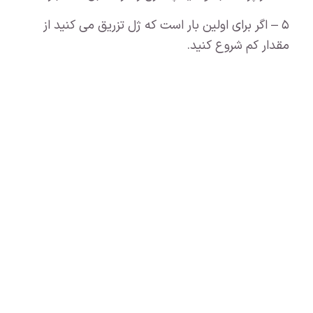
۵ – اگر برای اولین بار است که ژل تزریق می کنید از
مقدار کم شروع کنید.