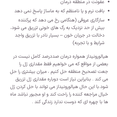
عفونت در منطقه درمان
بافت نرم و یا نامنظم که به ماساژ پاسخ نمی دهد
سازگاری عروقی (هنگامی رخ می دهد که پرکننده
بیش از حد نزدیک به رگ های خونی تزریق می شود،
دخالت در جریان خون – بسیار نادر با تزریق واجد
شرایط و با تجربه)
هیالورونیداز همواره درمان صددرصد کامل نیست در
بعضی از مواقع که می خواهیم فقط مقداری ژل را
جعت تصحیح منطقه حل کنیم ، میزان بیشتری را حل
می کند . بنابراین نیاز است دوباره مقداری ژل تزریق
شود.با این حال هیالورونیداز می تواند با حل کردن ژل
خیال مراجعه کننده را راحت کند و او مجبور نباشد ماه
ها با چهره ای که دوست ندارد زندگی کند .