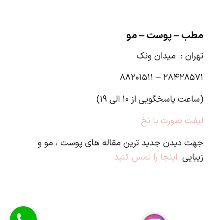
مطب – پوست – مو
تهران :
میدان ونک
۲۸۴۲۸۵۷۱ – ۸۸۲۰۱۵۱۱
(ساعت پاسخگویی از ۱۰ الی ۱۹)
لیفت صورت با نخ
جهت دیدن جدید ترین مقاله های پوست ، مو و
زیبایی
اینجا را لمس کنید