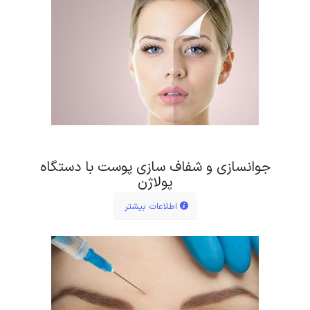
جوانسازی و شفاف سازی پوست با دستگاه
پولاژن
اطلاعات بیشتر