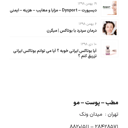
۱۹ بهمن ۱۳۹۸
دیسپورت – Dysport – مزایا و معایب – هزینه – ایمنی
۶ بهمن ۱۳۹۸
درمان سردرد با بوتاکس | میگرن
۱۰ دی ۱۳۹۸
آیا بوتاکس ایرانی خوبه ؟ آیا می توانم بوتاکس ایرانی
تزریق کنم ؟
مطب – پوست – مو
تهران :
میدان ونک
۲۸۴۲۸۵۷۱ – ۸۸۲۰۱۵۱۱