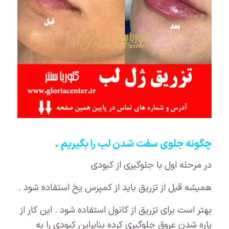
چگونه جلوی سفت شدن لب را بگیریم .
در مرحله اول با جلوگیری از کبودی
همیشه قبل از تزریق باید از کمپرس یخ استفاده شود .
بهتر است برای تزریق از کانول استفاده شود . این کار از
پاره شدن عروق جلوگیری کرده بنابراین کبودی را به