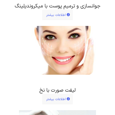
جوانسازی و ترمیم پوست با میکروندیلینگ
اطلاعات بیشتر
لیفت صورت با نخ
اطلاعات بیشتر