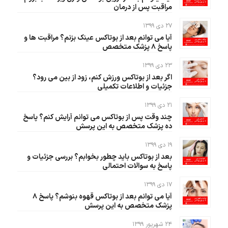
مراقبت پس از درمان‌
۲۷ دی ۱۳۹۹
آیا می توانم بعد از بوتاکس عینک بزنم؟ مراقبت ها و
پاسخ ۸ پزشک متخصص
۲۳ دی ۱۳۹۹
اگر بعد از بوتاکس ورزش کنم، زود از بین می رود؟
جزئیات و اطلاعات تکمیلی
۲۱ دی ۱۳۹۹
چند وقت پس از بوتاکس می توانم آرایش کنم؟ پاسخ
ده پزشک متخصص به این پرسش
۱۹ دی ۱۳۹۹
بعد از بوتاکس باید چطور بخوابم؟ بررسی جزئیات و
پاسخ به سوالات احتمالی
۱۷ دی ۱۳۹۹
آیا می توانم بعد از بوتاکس قهوه بنوشم؟ پاسخ ۸
پزشک متخصص به این پرسش
۲۴ شهریور ۱۳۹۹