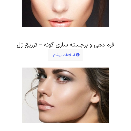
فرم دهی و برجسته سازی گونه – تزریق ژل
اطلاعات بیشتر