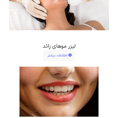
لیزر موهای زائد
اطلاعات بیشتر