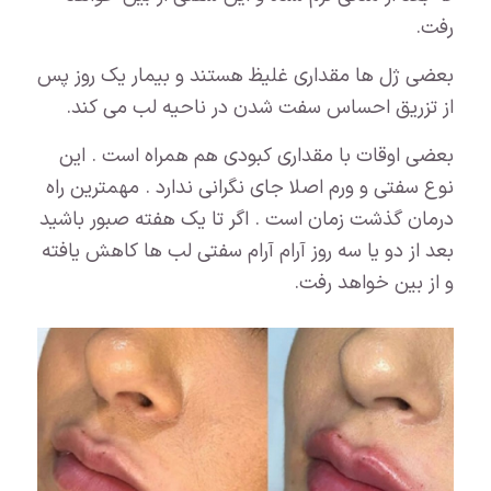
رفت.
بعضی ژل ها مقداری غلیظ هستند و بیمار یک روز پس
از تزریق احساس سفت شدن در ناحیه لب می کند.
بعضی اوقات با مقداری کبودی هم همراه است . این
نوع سفتی و ورم اصلا جای نگرانی ندارد . مهمترین راه
درمان گذشت زمان است . اگر تا یک هفته صبور باشید
بعد از دو یا سه روز آرام آرام سفتی لب ها کاهش یافته
و از بین خواهد رفت.