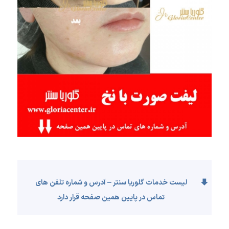
لیست خدمات گلوریا سنتر – آدرس و شماره تلفن های
تماس در پایین همین صفحه قرار دارد