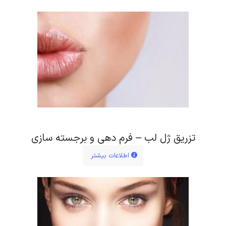
تزریق ژل لب – فرم دهی و برجسته سازی
اطلاعات بیشتر