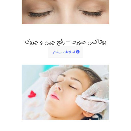
بوتاکس صورت – رفع چین و چروک
اطلاعات بیشتر