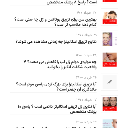
است؟ پاسخ ۸ پزشک متخصص
۳۰ خرداد ۱۴۰۰
بهترین سن برای تزریق بوتاکس و ژل چه سنی است؟
کدام دهه مناسب تر است؟
۲۹ خرداد ۱۴۰۰
نتایج تزریق اسکالپترا چه زمانی مشاهده می شوند؟
۲۸ خرداد ۱۴۰۰
چه مواردی دوام ژل لب را کاهش می دهند؟ ۴
واقعیت شگفت انگیز را بخوانید
۲۶ خرداد ۱۴۰۰
آیا تزریق اسکالپترا برای بزرگ کردن باسن موثر است؟
ماندگاری آن چقدر است؟
۱۷ خرداد ۱۴۰۰
آیا نتایج ژل تریقی اسکالپترا دائمی است ؟ پاسخ ۱۰
پزشک متخصص
۱۴ خرداد ۱۴۰۰