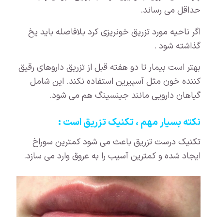
حداقل می رساند.
اگر ناحیه مورد تزریق خونریزی کرد بلافاصله باید یخ
گذاشته شود .
بهتر است بیمار تا دو هفته قبل از تزریق داروهای رقیق
کننده خون مثل آسپیرین استفاده نکند. این شامل
گیاهان دارویی مانند جینسینگ هم می شود.
نکته بسیار مهم ، تکنیک تزریق است :
تکنیک درست تزریق باعث می شود کمترین سوراخ
ایجاد شده و کمترین آسیب را به عروق وارد می سازد.