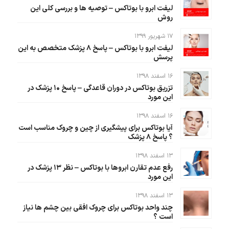
لیفت ابرو با بوتاکس – توصیه ها و بررسی کلی این
روش
۱۷ شهریور ۱۳۹۹
لیفت ابرو با بوتاکس – پاسخ ۸ پزشک متخصص به این
پرسش
۱۶ اسفند ۱۳۹۸
تزریق بوتاکس در دوران قاعدگی – پاسخ ۱۰ پزشک در
این مورد
۱۶ اسفند ۱۳۹۸
آیا بوتاکس برای پیشگیری از چین و چروک مناسب است
؟ پاسخ ۸ پزشک
۱۳ اسفند ۱۳۹۸
رفع عدم تقارن ابروها با بوتاکس – نظر ۱۳ پزشک در
این مورد
۱۳ اسفند ۱۳۹۸
چند واحد بوتاکس برای چروک افقی بین چشم ها نیاز
است ؟