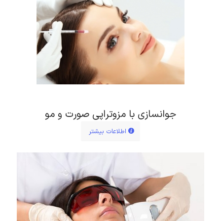
جوانسازی با مزوتراپی صورت و مو
اطلاعات بیشتر