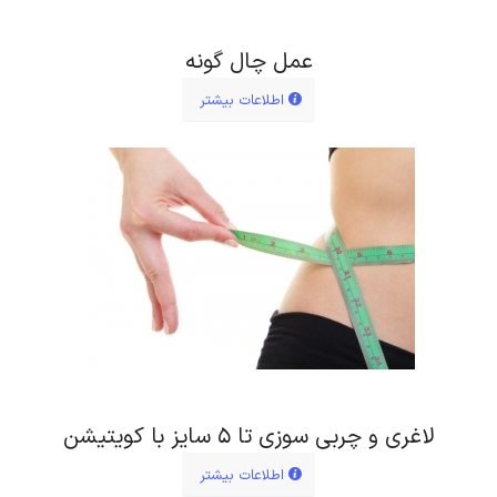
عمل چال گونه
اطلاعات بیشتر
لاغری و چربی سوزی تا ۵ سایز با کویتیشن
اطلاعات بیشتر