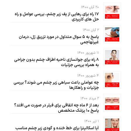
۲۰ آبان ۱۴۰۰
۱۷ راه برای رهایی از پف زیر چشم، بررسی عوامل و راه
حل های کاربردی
۲ آبان ۱۴۰۰
پاسخ به ۵ سوال متداول در مورد تزریق ژل، درمان
غیرتهاجمی
۱۱ شهریور ۱۴۰۰
۸ راه برای جوانسازی ناحیه اطراف چشم بدون جراحی
به همراه بررسی جزئیات
۴ شهریور ۱۴۰۰
چه عواملی باعث سیاهی زیر چشم می شوند؟ بررسی
جزئیات و راهکارها
۲ مرداد ۱۴۰۰
بعد از ۶ ماه چه اتفاقی برای فیلر در صورت می افتد؟
پاسخ ۱۰ پزشک متخصص
۱ تیر ۱۴۰۰
آیا اسکالپترا برای خط خنده و گودی زیر چشم مناسب