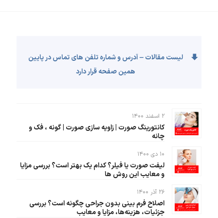
لیست مقالات – آدرس و شماره تلفن های تماس در پایین
همین صفحه قرار دارد
۲ اسفند ۱۴۰۰
کانتورینگ صورت | زاویه سازی صورت | گونه ، فک و
چانه
۱۰ دی ۱۴۰۰
لیفت صورت یا فیلر؟ کدام یک بهتر است؟ بررسی مزایا
و معایب این روش ها
۲۶ آذر ۱۴۰۰
اصلاح فرم بینی بدون جراحی چگونه است؟ بررسی
جزئیات، هزینه‌ها، مزایا و معایب