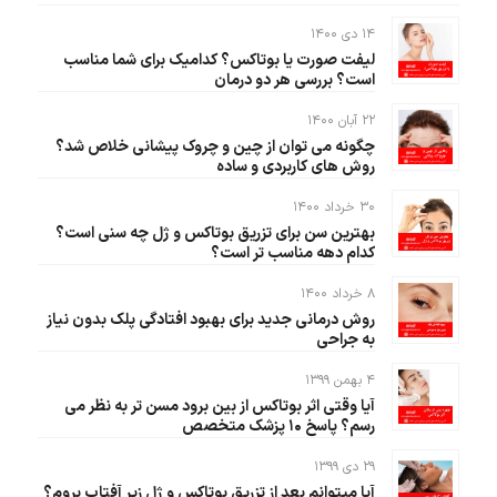
۱۴ دی ۱۴۰۰
لیفت صورت یا بوتاکس؟ کدامیک برای شما مناسب
است؟ بررسی هر دو درمان
۲۲ آبان ۱۴۰۰
چگونه می توان از چین و چروک پیشانی خلاص شد؟
روش های کاربردی و ساده
۳۰ خرداد ۱۴۰۰
بهترین سن برای تزریق بوتاکس و ژل چه سنی است؟
کدام دهه مناسب تر است؟
۸ خرداد ۱۴۰۰
روش درمانی جدید برای بهبود افتادگی پلک بدون نیاز
به جراحی
۴ بهمن ۱۳۹۹
آیا وقتی اثر بوتاکس از بین برود مسن تر به نظر می
رسم؟ پاسخ ۱۰ پزشک متخصص
۲۹ دی ۱۳۹۹
آیا میتوانم بعد از تزریق بوتاکس و ژل زیر آفتاب بروم؟