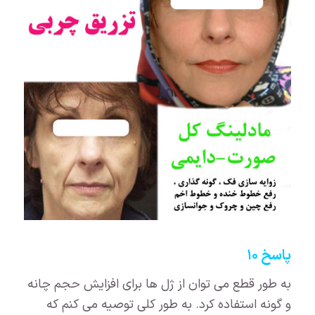
پاسخ ۱۰
به طور قطع می توان از ژل ها برای افزایش حجم چانه
و گونه استفاده کرد. به طور کلی توصیه می کنم که