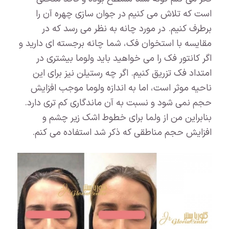
است که تلاش می کنیم در جوان سازی چهره آن را
برطرف کنیم. در مورد چانه به نظر می رسد که در
مقایسه با استخوان فک، شما چانه برجسته ای دارید و
اگر کانتور فک را می خواهید باید ولوما بیشتری در
امتداد فک تزریق کنیم. اگر چه رستیلن نیز برای این
ناحیه موثر است، اما به اندازه ولوما موجب افزایش
حجم نمی شود و نسبت به آن ماندگاری کم تری دارد.
بنابراین من از ولما برای خطوط اشک زیر چشم و
افزایش حجم مناطقی که ذکر شد استفاده می کنم.