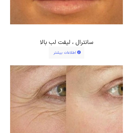
سانترال ، لیفت لب بالا
اطلاعات بیشتر