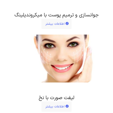
جوانسازی و ترمیم پوست با میکروندیلینگ
اطلاعات بیشتر
لیفت صورت با نخ
اطلاعات بیشتر