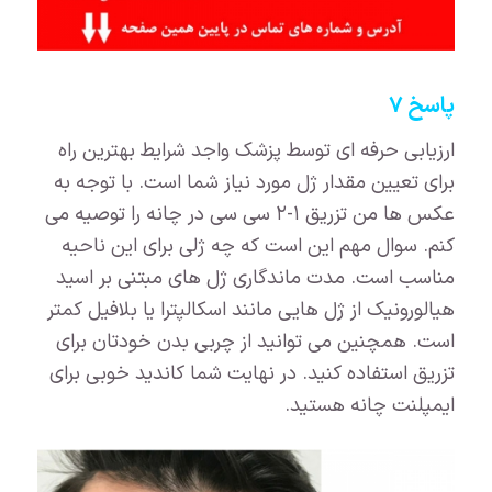
پاسخ ۷
ارزیابی حرفه ای توسط پزشک واجد شرایط بهترین راه
برای تعیین مقدار ژل مورد نیاز شما است. با توجه به
عکس ها من تزریق ۱-۲ سی سی در چانه را توصیه می
کنم. سوال مهم این است که چه ژلی برای این ناحیه
مناسب است. مدت ماندگاری ژل های مبتنی بر اسید
هیالورونیک از ژل هایی مانند اسکالپترا یا بلافیل کمتر
است. همچنین می توانید از چربی بدن خودتان برای
تزریق استفاده کنید. در نهایت شما کاندید خوبی برای
ایمپلنت چانه هستید.