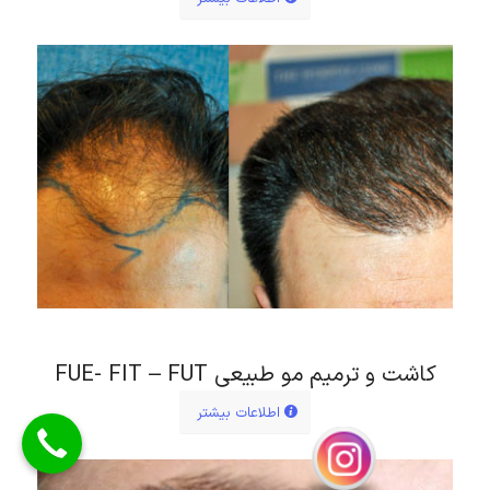
کاشت و ترمیم مو طبیعی FUE- FIT – FUT
اطلاعات بیشتر