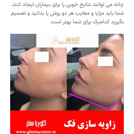
چانه می توانند نتایج خوبی را برای بیماران ایجاد کنند.
شما باید مزایا و معایب هر دو روش را بدانید و تصمیم
بگیرید کدامیک برای شما بهتر است.