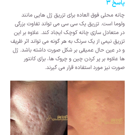
پاسخ ۳
چانه محلی فوق العاده برای تزریق ژل هایی مانند
ولوما است. تزریق یک سی سی می تواند تفاوت بزرگی
در متعادل سازی چانه کوچک ایجاد کند. علاوه بر این
تزریق نیمی از یک سرنگ به هر گونه می تواند اثر ظریف
و در عین حال عمیقی بر شکل صورت داشته باشد. ژل
ها علاوه بر پر کردن چین و چروک ها، برای کانتور
صورت نیز مورد استفاده قرار می گیرند.