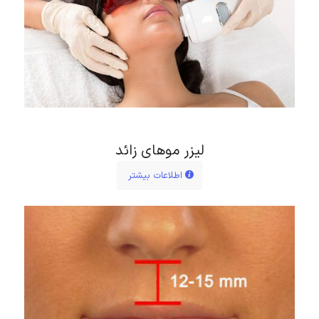
لیزر موهای زائد
اطلاعات بیشتر