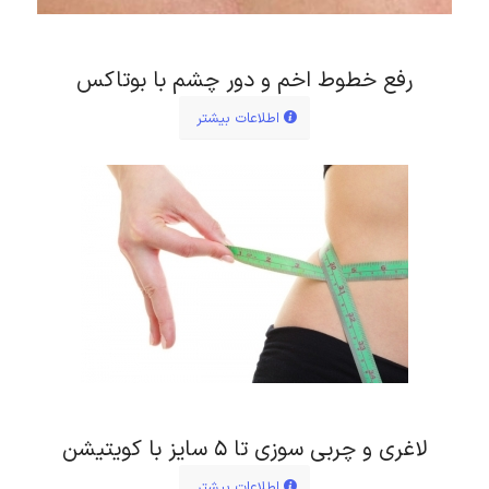
رفع خطوط اخم و دور چشم با بوتاکس
اطلاعات بیشتر
لاغری و چربی سوزی تا ۵ سایز با کویتیشن
اطلاعات بیشتر