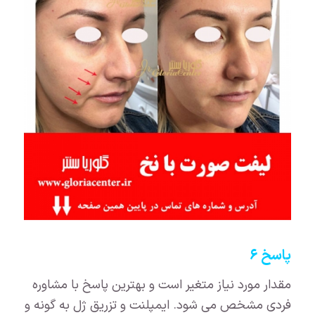
پاسخ ۶
مقدار مورد نیاز متغیر است و بهترین پاسخ با مشاوره
فردی مشخص می شود. ایمپلنت و تزریق ژل به گونه و