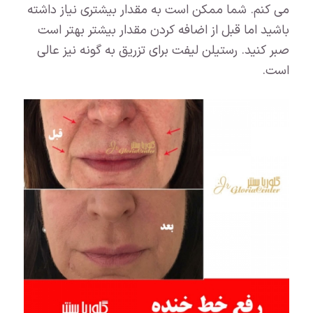
می کنم. شما ممکن است به مقدار بیشتری نیاز داشته
باشید اما قبل از اضافه کردن مقدار بیشتر بهتر است
صبر کنید. رستیلن لیفت برای تزریق به گونه نیز عالی
است.