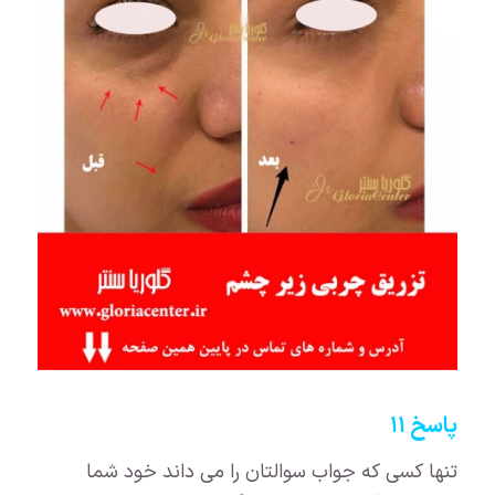
پاسخ ۱۱
تنها کسی که جواب سوالتان را می داند خود شما