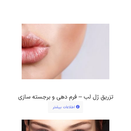
تزریق ژل لب – فرم دهی و برجسته سازی
اطلاعات بیشتر