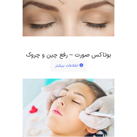
بوتاکس صورت – رفع چین و چروک
اطلاعات بیشتر