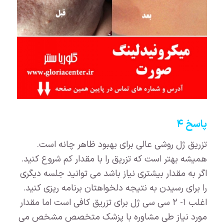
پاسخ ۴
تزریق ژل روشی عالی برای بهبود ظاهر چانه است.
همیشه بهتر است که تزریق را با مقدار کم شروع کنید.
اگر به مقدار بیشتری نیاز باشد می توانید جلسه دیگری
را برای رسیدن به نتیجه دلخواهتان برنامه ریزی کنید.
اغلب ۱- ۲ سی سی ژل برای تزریق کافی است اما مقدار
مورد نیاز طی مشاوره با پزشک متخصص مشخص می