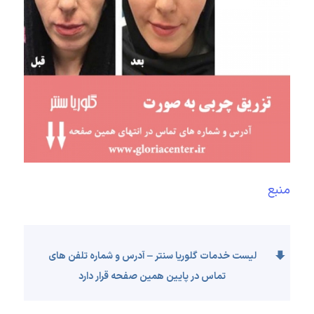
منبع
لیست خدمات گلوریا سنتر – آدرس و شماره تلفن های
تماس در پایین همین صفحه قرار دارد