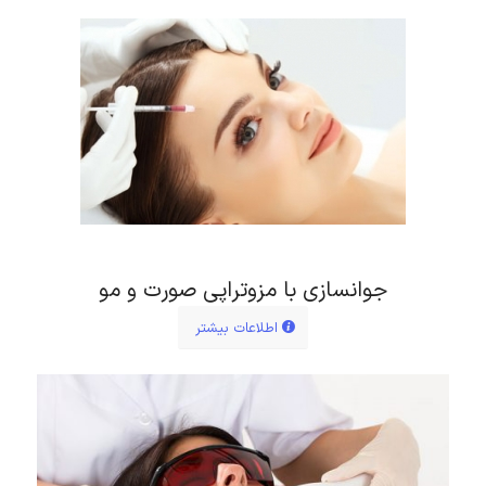
جوانسازی با مزوتراپی صورت و مو
اطلاعات بیشتر