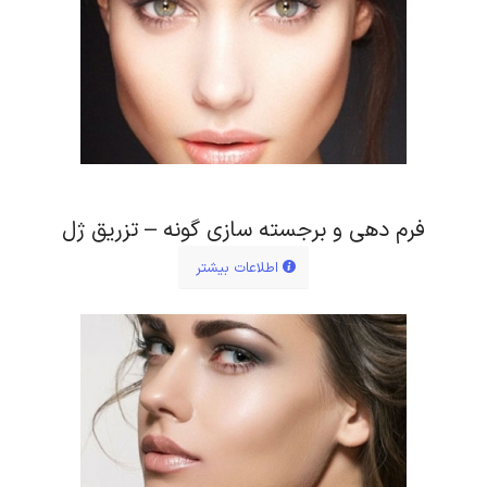
فرم دهی و برجسته سازی گونه – تزریق ژل
اطلاعات بیشتر