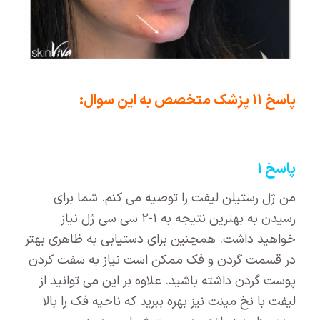
پاسخ ۱۱ پزشک متخصص به این سوال:
پاسخ ۱
من ژل رستیلن لیفت را توصیه می کنم. شما برای
رسیدن به بهترین نتیجه به ۱-۲ سی سی ژل نیاز
خواهید داشت. همچنین برای دستیابی به ظاهری بهتر
در قسمت گردن و فک ممکن است نیاز به سفت کردن
پوست گردن داشته باشید. علاوه بر این می توانید از
لیفت با نخ مینت نیز بهره ببرید که ناحیه فک را بالا