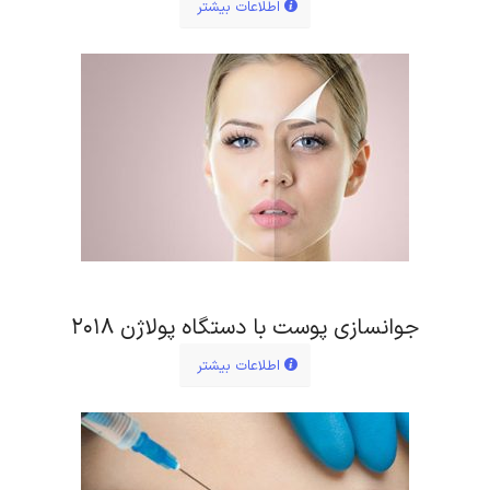
اطلاعات بیشتر
جوانسازی پوست با دستگاه پولاژن ۲۰۱۸
اطلاعات بیشتر