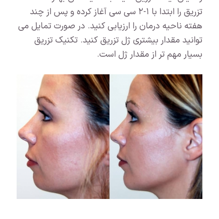
تزریق را ابتدا با ۱-۲ سی سی آغاز کرده و پس از چند
هفته ناحیه درمان را ارزیابی کنید. در صورت تمایل می
توانید مقدار بیشتری ژل تزریق کنید. تکنیک تزریق
بسیار مهم تر از مقدار ژل است.