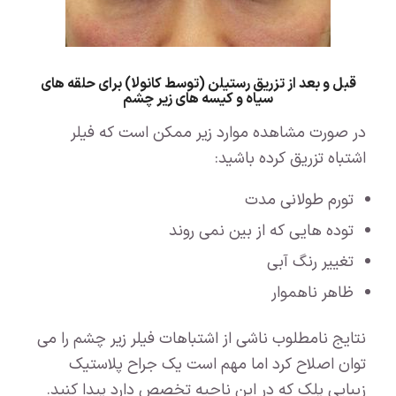
قبل و بعد از تزریق رستیلن (توسط کانولا) برای حلقه های
سیاه و کیسه های زیر چشم
در صورت مشاهده موارد زیر ممکن است که فیلر
اشتباه تزریق کرده باشید:
تورم طولانی مدت
توده هایی که از بین نمی روند
تغییر رنگ آبی
ظاهر ناهموار
نتایج نامطلوب ناشی از اشتباهات فیلر زیر چشم را می
توان اصلاح کرد اما مهم است یک جراح پلاستیک
زیبایی پلک که در این ناحیه تخصص دارد پیدا کنید.