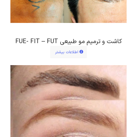
کاشت و ترمیم مو طبیعی FUE- FIT – FUT
اطلاعات بیشتر