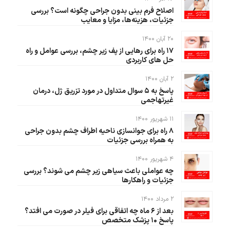
اصلاح فرم بینی بدون جراحی چگونه است؟ بررسی
جزئیات، هزینه‌ها، مزایا و معایب
۲۰ آبان ۱۴۰۰
۱۷ راه برای رهایی از پف زیر چشم، بررسی عوامل و راه
حل های کاربردی
۲ آبان ۱۴۰۰
پاسخ به ۵ سوال متداول در مورد تزریق ژل، درمان
غیرتهاجمی
۱۱ شهریور ۱۴۰۰
۸ راه برای جوانسازی ناحیه اطراف چشم بدون جراحی
به همراه بررسی جزئیات
۴ شهریور ۱۴۰۰
چه عواملی باعث سیاهی زیر چشم می شوند؟ بررسی
جزئیات و راهکارها
۲ مرداد ۱۴۰۰
بعد از ۶ ماه چه اتفاقی برای فیلر در صورت می افتد؟
پاسخ ۱۰ پزشک متخصص