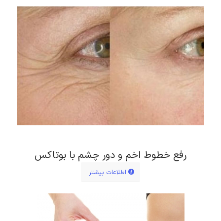
رفع خطوط اخم و دور چشم با بوتاکس
اطلاعات بیشتر