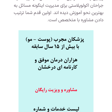
جراحان اکولوپلاستی برای مدیریت اینگونه مسائل به
بهترین نحو آموزش دیده اند. اولین قدم شما ترتیب
دادن مشاوره با متخصص است.