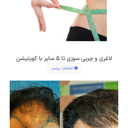
لاغری و چربی سوزی تا ۵ سایز با کویتیشن
اطلاعات بیشتر