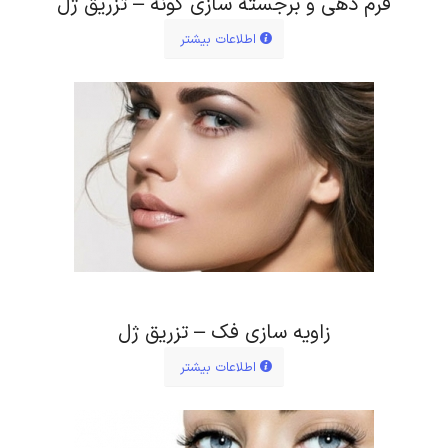
فرم دهی و برجسته سازی گونه – تزریق ژل
اطلاعات بیشتر
زاویه سازی فک – تزریق ژل
اطلاعات بیشتر