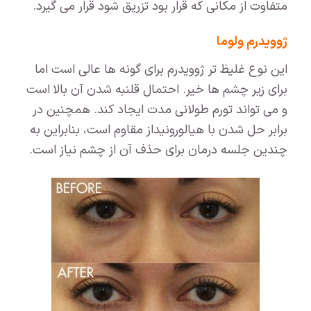
متفاوت از مکانی که قرار بود تزریق شود قرار می گیرد.
ژوویدرم ولوما
این نوع غلیظ تر ژوویدرم برای گونه ها عالی است اما
برای زیر چشم ها خیر. احتمال قلنبه شدن آن بالا است
و می تواند تورم طولانی مدت ایجاد کند. همچنین در
برابر حل شدن با هیالورونیداز مقاوم است، بنابراین به
چندین جلسه درمان برای حذف آن از چشم نیاز است.