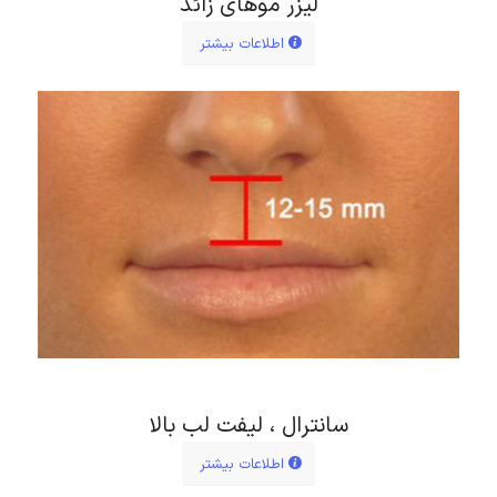
لیزر موهای زائد
اطلاعات بیشتر
سانترال ، لیفت لب بالا
اطلاعات بیشتر