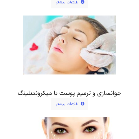
اطلاعات بیشتر
جوانسازی و ترمیم پوست با میکروندیلینگ
اطلاعات بیشتر