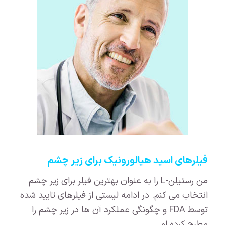
فیلرهای اسید هیالورونیک برای زیر چشم
من رستیلن-L را به عنوان بهترین فیلر برای زیر چشم
انتخاب می کنم. در ادامه لیستی از فیلرهای تایید شده
توسط FDA و چگونگی عملکرد آن ها در زیر چشم را
مطرح کرده ام.