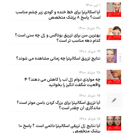
۱ تیر ۱۴۰۰
آیا اسکالپترا برای خط خنده و گودی زیر چشم مناسب
است؟ پاسخ ۸ پزشک متخصص
۳۰ خرداد ۱۴۰۰
بهترین سن برای تزریق بوتاکس و ژل چه سنی است؟
کدام دهه مناسب تر است؟
۲۹ خرداد ۱۴۰۰
نتایج تزریق اسکالپترا چه زمانی مشاهده می شوند؟
۲۸ خرداد ۱۴۰۰
چه مواردی دوام ژل لب را کاهش می دهند؟ ۴
واقعیت شگفت انگیز را بخوانید
۲۶ خرداد ۱۴۰۰
آیا تزریق اسکالپترا برای بزرگ کردن باسن موثر است؟
ماندگاری آن چقدر است؟
۱۷ خرداد ۱۴۰۰
آیا نتایج ژل تریقی اسکالپترا دائمی است ؟ پاسخ ۱۰
پزشک متخصص