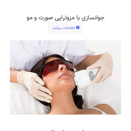
جوانسازی با مزوتراپی صورت و مو
اطلاعات بیشتر