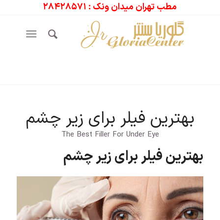
مطب تهران میدان ونک : ۲۸۴۲۸۵۷۱
بهترین فیلر برای زیر چشم
The Best Filler For Under Eye
بهترین فیلر برای زیر چشم