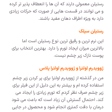
رستیلن معمولی دارند که آن ها را انعطاف پذیر تر کرده
و می توانند در قسمت هایی از صورت که حرکات زیادی
دارد به ویژه اطراف دهان مفید باشند.
رستیلن سیلک
این نرم ترین و رقیق ترین نوع رستیلن است اما
بالاترین میزان ایجاد تورم را دارد. بهترین انتخاب برای
پوست نازک زیر چشم نیست.
ژوویدرم اولترا و ژوویدرم اولترا پلاس
من در گذشته از ژوویدرم اولترا برای پر کردن زیر چشم
استفاده کرده ام و بیشتر به این دلیل از این فیلر برای
زیر چشم صرف نظر کردم که تورم زیادی را ایجاد می
کند، احتمال گسترش آن زیاد است که باعث می شود
درمان با دقت کمتری انجام شود و محصول در جایی