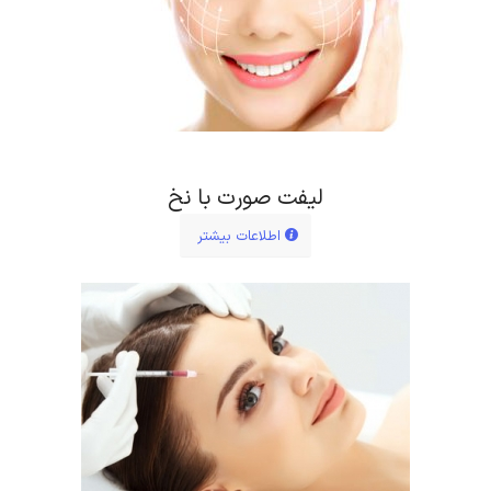
لیفت صورت با نخ
اطلاعات بیشتر