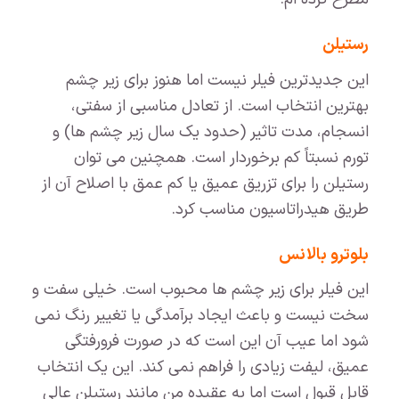
رستیلن
این جدیدترین فیلر نیست اما هنوز برای زیر چشم
بهترین انتخاب است. از تعادل مناسبی از سفتی،
انسجام، مدت تاثیر (حدود یک سال زیر چشم ها) و
تورم نسبتاً کم برخوردار است. همچنین می توان
رستیلن را برای تزریق عمیق یا کم عمق با اصلاح آن از
طریق هیدراتاسیون مناسب کرد.
بلوترو بالانس
این فیلر برای زیر چشم ها محبوب است. خیلی سفت و
سخت نیست و باعث ایجاد برآمدگی یا تغییر رنگ نمی
شود اما عیب آن این است که در صورت فرورفتگی
عمیق، لیفت زیادی را فراهم نمی کند. این یک انتخاب
قابل قبول است اما به عقیده من مانند رستیلن عالی