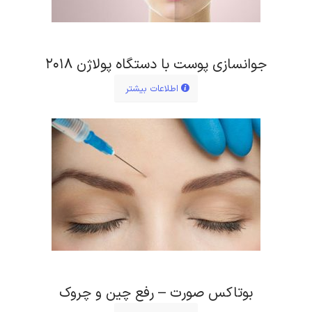
جوانسازی پوست با دستگاه پولاژن ۲۰۱۸
اطلاعات بیشتر
بوتاکس صورت – رفع چین و چروک