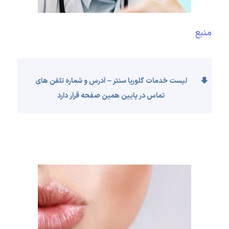
منبع
لیست خدمات گلوریا سنتر – آدرس و شماره تلفن های
تماس در پایین همین صفحه قرار دارد
×