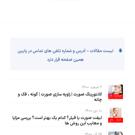
لیست مقالات – آدرس و شماره تلفن های تماس در پایین
همین صفحه قرار دارد
۲ اسفند ۱۴۰۰
کانتورینگ صورت | زاویه سازی صورت | گونه ، فک و
چانه
۱۰ دی ۱۴۰۰
لیفت صورت یا فیلر؟ کدام یک بهتر است؟ بررسی مزایا
و معایب این روش ها
۲۶ آذر ۱۴۰۰