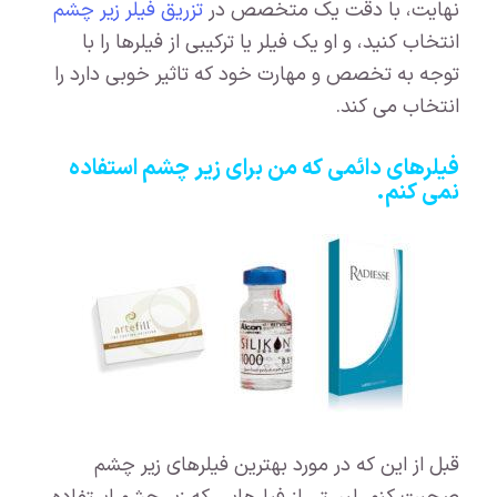
نهایت، با دقت یک متخصص در
تزریق فیلر زیر چشم
انتخاب کنید، و او یک فیلر یا ترکیبی از فیلرها را با
توجه به تخصص و مهارت خود که تاثیر خوبی دارد را
انتخاب می کند.
فیلرهای دائمی که من برای زیر چشم استفاده
نمی کنم.
قبل از این که در مورد بهترین فیلرهای زیر چشم