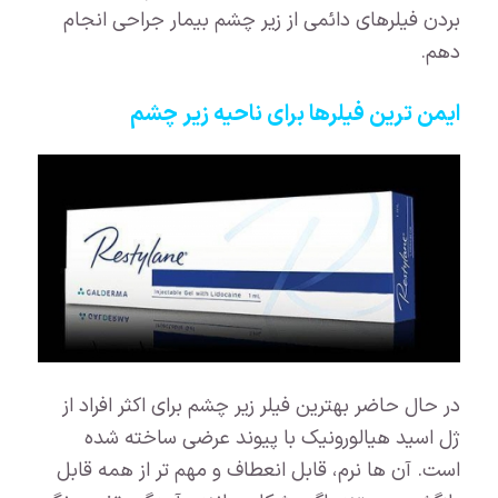
بردن فیلرهای دائمی از زیر چشم بیمار جراحی انجام
دهم.
ایمن ترین فیلرها برای ناحیه زیر چشم
در حال حاضر بهترین فیلر زیر چشم برای اکثر افراد از
ژل اسید هیالورونیک با پیوند عرضی ساخته شده
است. آن ها نرم، قابل انعطاف و مهم تر از همه قابل