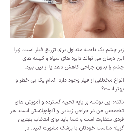
زیر چشم یک ناحیه متداول برای تزریق فیلر است. زیرا
این درمان می تواند دایره های سیاه و کیسه های
چشم را بدون جراحی کاهش دهد یا از بین ببرد.
انواع مختلفی از فیلر وجود دارد. کدام یک بی خطر و
بهتر است؟
نکته: این نوشته بر پایه تجربه گسترده و آموزش های
تخصصی من در جراحی زیبایی و اکولوپلاستی است. هر
فردی متفاوت است و شما باید برای انتخاب بهترین
گزینه مناسب خودتان با پزشک مشورت کنید. در