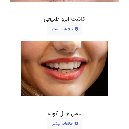
کاشت ابرو طبیعی
اطلاعات بیشتر
عمل چال گونه
اطلاعات بیشتر