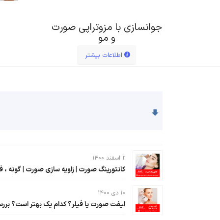
جوانسازی با مزوتراپی صورت
و مو
اطلاعات بیشتر
۲ اسفند ۱۴۰۰
کانتورینگ صورت | زاویه سازی صورت | گونه ، ف
۱۰ دی ۱۴۰۰
لیفت صورت یا فیلر؟ کدام یک بهتر است؟ بررس