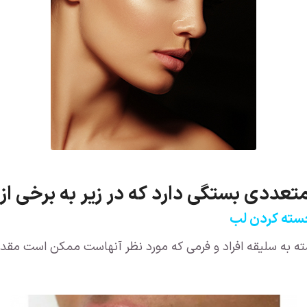
عددی بستگی دارد که در زیر به برخی از 
ه به سلیقه افراد و فرمی که مورد نظر آنهاست ممکن است مقدار