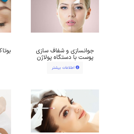
جوانسازی و شفاف سازی
بوتا
پوست با دستگاه پولاژن
اطلاعات بیشتر