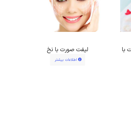
 با
لیفت صورت با نخ
اطلاعات بیشتر