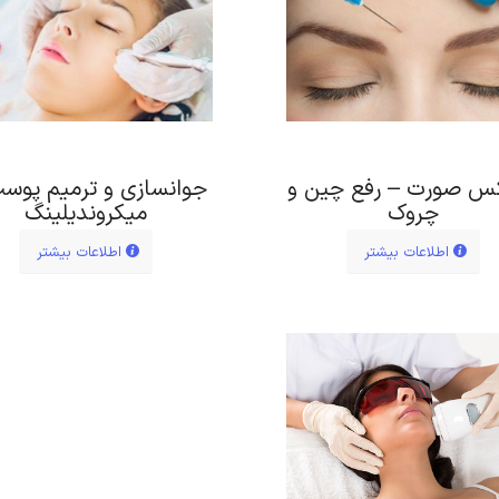
کس صورت – رفع چین و
جوانسازی و ترمیم پوست
چروک
میکروندیلینگ
اطلاعات بیشتر
اطلاعات بیشتر