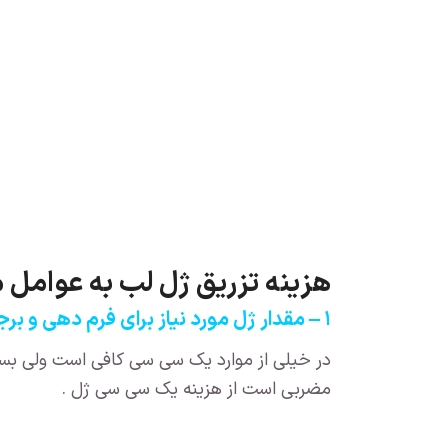
هزینه
تزریق ژل لب
به عوامل مت
۱ – مقدار ژل مورد نیاز برای فرم دهی و برجسته کردن لب
در خیلی از موارد یک سی سی کافی است ولی بست
مضربی است از هزینه یک سی سی ژل .