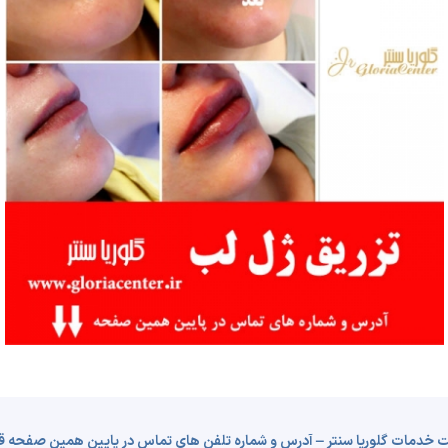
 خدمات گلوریا سنتر – آدرس و شماره تلفن های تماس در پایین همین صفحه قرار