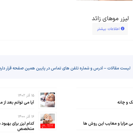
لیزر موهای زائد
اطلاعات بیشتر
لیست مقالات – آدرس و شماره تلفن های تماس در پایین همین صفحه قرار دارد
۱۵ آذر ۱۴۰۲
ک و چانه
آیا می توانم بعد از م
۱۶ آذر ۱۴۰۰
ی مزایا و معایب این روش ها
متخصص