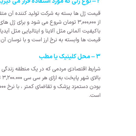
۲ – نوع ژلی که مورد استفاده قرار می گیرید.
قیمت ژل ها بسته به شرکت تولید کننده آن متف
از ۳,۰۰۰,۰۰۰ تومان شروع می شود و برای ژل های معروف آمریکایی و فرانسوی مثل
قیمت ها وابسته به نرخ ارز است و با نوسان آن ،
۳ – محل کلینیک یا مطب
شرایط اقتصادی مردمی که در یک منطقه زندگی 
با
است.