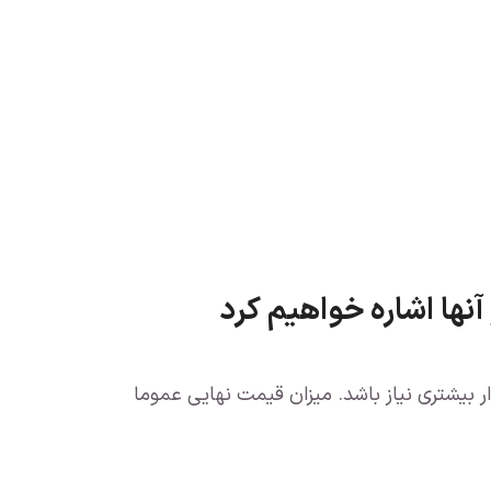
آنها اشاره خواهیم کرد
 بیشتری نیاز باشد. میزان قیمت نهایی عموما