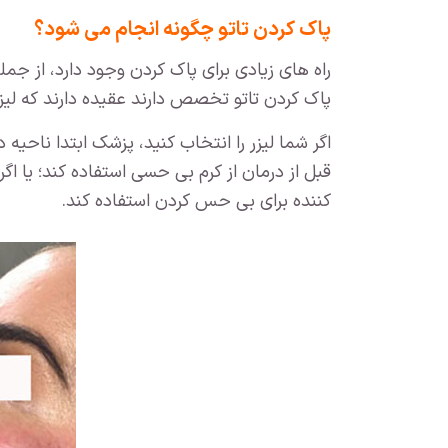
پاک کردن تاتو چگونه انجام می شود؟
راه های زیادی برای پاک کردن وجود دارد، از جمله 
پاک کردن تاتو تخصص دارند عقیده دارند که لیز
قبل از درمان از کرم بی حسی استفاده کند؛ یا ا
کننده برای بی حس کردن استفاده کند.