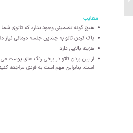
کاربرد این نوع لیزر...
معایب
هیچ گونه تضمینی وجود ندارد که تاتوی شما به
پاک کردن تاتو به چندین جلسه درمانی نیاز دارد و ممکن 
هزینه بالایی دارد.
از بین بردن تاتو در برخی رنگ های پوست می 
است. بنابراین مهم است به فردی مراجعه کنید ک