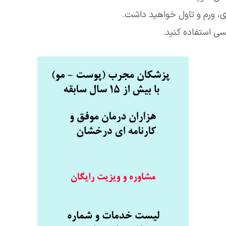
، ورم و تاول خواهید داشت.
سی استفاده کنید.