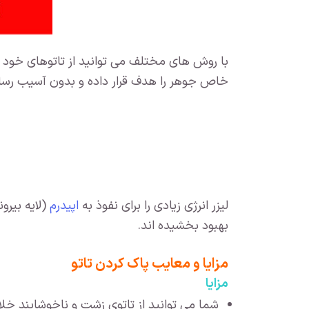
با روش های مختلف می توانید از تاتوهای خود را
خاص جوهر را هدف قرار داده و بدون آسیب رسان
لیزر انرژی زیادی را برای نفوذ به
اپیدرم
(لایه بیرو
بهبود بخشیده اند.
مزایا و معایب پاک کردن تاتو
مزایا
شما می توانید از تاتوی زشت و ناخوشایند خ