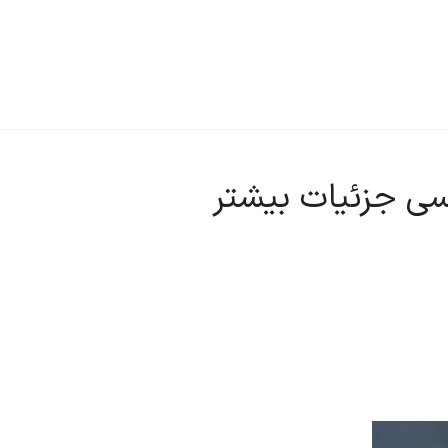
رسی جزئیات بیشتر