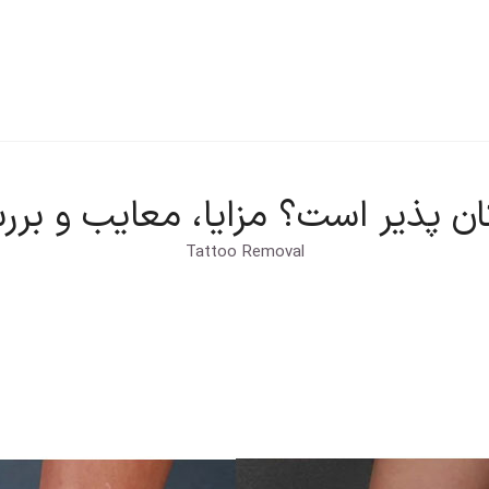
ت
تماس با ما
تعرفه خدمات
ان پذیر است؟ مزایا، معایب و بر
Tattoo Removal