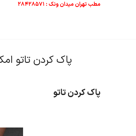
مطب تهران میدان ونک : ۲۸۴۲۸۵۷۱
خانه
زیبایی صورت
خدمات پوست و مو
مقالا
پاک کردن تاتو امک
پاک کردن تاتو