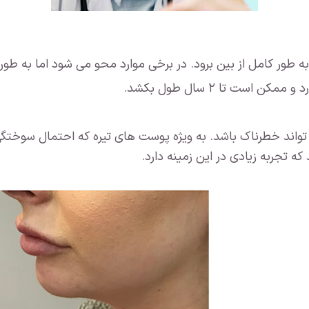
 طور کامل از بین برود. در برخی موارد محو می شود اما به طور 
است تا ۲ سال طول بکشد.
تواند خطرناک باشد. به ویژه پوست های تیره که احتمال سوختگ
ه تجربه زیادی در این زمینه دارد.