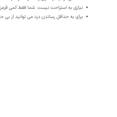
نیازی به استراحت نیست. شما فقط کمی قرمزی
برای به حداقل رساندن درد می توانید از بی ح