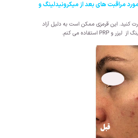
 درمورد مراقبت های بعد از میکرونیدلینگ و
ت کنید. این قرمزی ممکن است به دلیل آزاد
ستفاده می کنم.