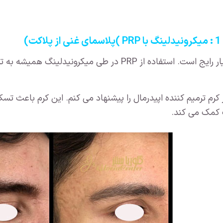
کت)
این علائم بسیار رایج است. استفاده از PRP در طی 
 کرم ترمیم کننده اپیدرمال را پیشنهاد می کنم. این کرم باعث ت
 کمک می کند.