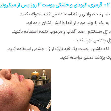
ینگ
 تمام محصولاتی را که استفاده می کنید متوقف کنید.
 به یک یا چند مورد از آنها واکنش نشان داده اید.
ه، ژل شستشو ، ضد آفتاب و مرطوب کننده استفاده نکنید.
 ژل چشمی تهیه کنید.
نگه داشتن پوست یک لایه نازک از ژل چشمی استفاده کنید.
ک پزشک معتبر مراجعه کنید.