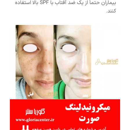
بیماران حتماً از یک ضد آفتاب با SPF بالا استفاده
کنند.