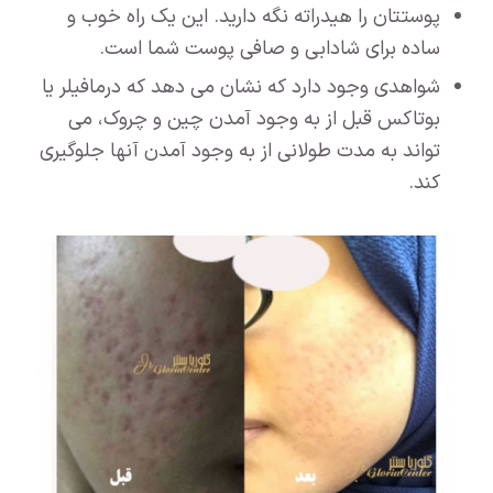
پوستتان را هیدراته نگه دارید. این یک راه خوب و
ساده برای شادابی و صافی پوست شما است.
شواهدی وجود دارد که نشان می دهد که درمافیلر یا
بوتاکس قبل از به وجود آمدن چین و چروک، می
تواند به مدت طولانی از به وجود آمدن آنها جلوگیری
کند.