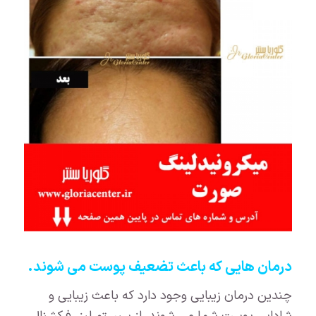
درمان هایی که باعث تضعیف پوست می شوند.
چندین درمان زیبایی وجود دارد که باعث زیبایی و