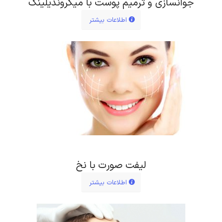
جوانسازی و ترمیم پوست با میکروندیلینگ
اطلاعات بیشتر
لیفت صورت با نخ
اطلاعات بیشتر