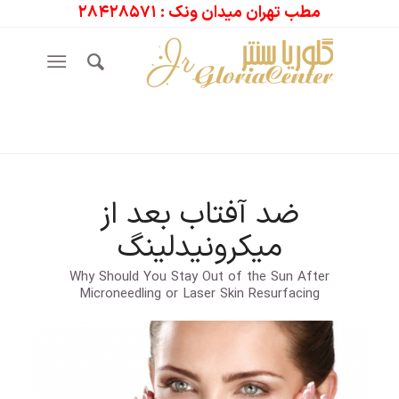
مطب تهران میدان ونک : ۲۸۴۲۸۵۷۱
ضد آفتاب بعد از
میکرونیدلینگ
Why Should You Stay Out of the Sun After
Microneedling or Laser Skin Resurfacing