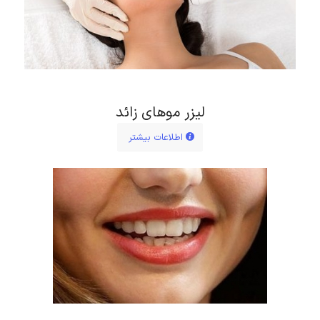
لیزر موهای زائد
اطلاعات بیشتر