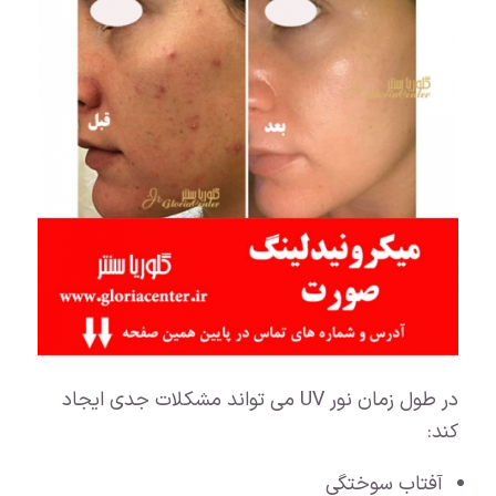
در طول زمان نور UV می تواند مشکلات جدی ایجاد
کند:
آفتاب سوختگی