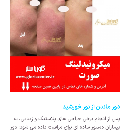
دور ماندن از نور خورشید
پس از انجام برخی جراحی های پلاستیک و زیبایی، به
بیماران دستور ساده ای برای مراقبت داده می شود: دور