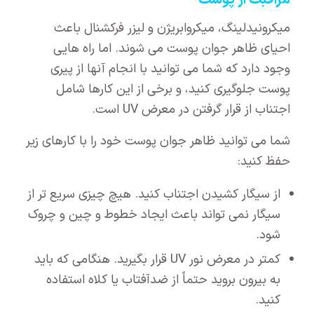
مراقبت از پوست
میکرونیدلینگ، میکروابریژن و لیزر فرکشنال باعث
احیای ظاهر جوان پوست می شوند. اما راه هایی
وجود دارد که شما می توانید با انجام آنها از پیری
پوست جلوگیری کنید، و برخی از این کارها شامل
اجتناب از قرار گرفتن در معرض UV است.
شما می توانید ظاهر جوان پوست خود را با کارهای زیر
حفظ کنید:
از سیگار کشیدن اجتناب کنید. هیچ چیزی سریع تر از
سیگار نمی تواند باعث ایجاد خطوط و چین و چروک
شود.
کمتر در معرض نور UV قرار بگیرید. هنگامی که باید
به بیرون بروید حتماً از ضدآفتاب یا کلاه استفاده
کنید.