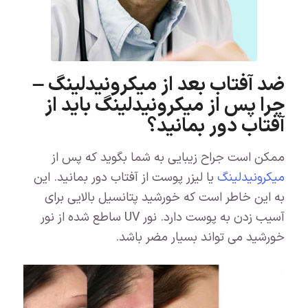
ضد آفتاب بعد از میکرونیدلینگ –
چرا پس از میکرونیدلینگ باید از
آفتاب دور بمانید؟
ممکن است جراح زیبایی به شما بگوید که پس از
میکرونیدلینگ
یا لیزر پوست از آفتاب دور بمانید. این
به این خاطر است که خورشید پتانسیل بالایی برای
آسیب زدن به پوست دارد. نور UV ساطع شده از نور
خورشید می تواند بسیار مضر باشد.