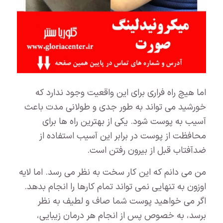
اما هیچ راه فراری برای این واقعیت وجود ندارد که
خورشید می تواند به طور جدی و طولانی مدت باعث
آسیب به پوست شود. یکی از بهترین راه ها برای
محافظت از پوست در برابر این آسیب استفاده از
ضدآفتاب قبل از بیرون رفتن است.
من می دانم که این کار سخت به نظر می رسد. اما لایه
اوزون به تنهایی نمی تواند تمام کارها را انجام بدهد.
اگر می خواهید پوست شما صاف و لطیف به نظر
برسد، به خصوص پس از انجام هر درمان زیبایی،