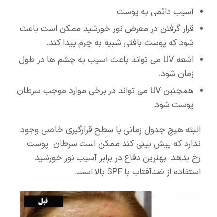
آسیب دائمی به پوست
قرار گرفتن در معرض نور خورشید ممکن است باعث
شود که پوست بافتی شبیه به چرم پیدا کند.
اشعه UV می تواند باعث آسیب به چشم ها در طول
زمان شود.
همچنین UV می تواند در برخی موارد موجب سرطان
پوست شود.
البته هیچ جدول زمانی یا سطح قرارگیری خاصی وجود
ندارد که پیش بینی کند ممکن است سرطان پوست
رخ بدهد. بهترین دفاع در برابر آسیب نور خورشید
استفاده از ضدآفتاب با SPF بالا است.