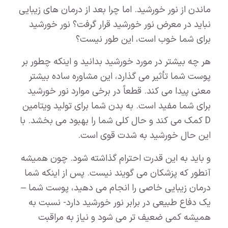
ماندن از نور خورشید. اما چرا بعد از درمان های زیبایی
نباید در معرض نور خورشید قرار گرفت؟ نور خورشید
برای شما خوب است، این طور نیست؟
هر چه بیشتر در مورد خورشید بدانید و اینکه چطور بر
پوست شما تأثیر می گذارد، این مشاوره ساده بیشتر
معنی پیدا می کند. قطعاً در برخی موارد نور خورشید
برای شما مفید است. به بدن شما برای تولید ویتامین
D کمک می کند و حال کلی شما را بهبود می بخشد. با
این حال خورشید به شدت قوی است.
و باید به این قدرت احترام گذاشته شود. چون همیشه
آنطور که پزشکان می گویند نیست. پس از اینکه شما
درمان زیبایی خاصی را انجام می دهید، پوست شما –
یک دفاع طبیعی در برابر نور خورشید دارد- نسبت به
همیشه کمی ضعیف تر می شود و نیاز به مراقبت