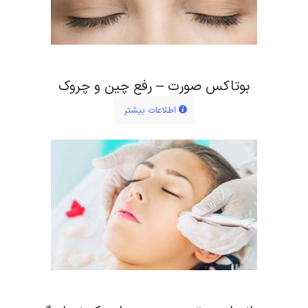
بوتاکس صورت – رفع چین و چروک
اطلاعات بیشتر