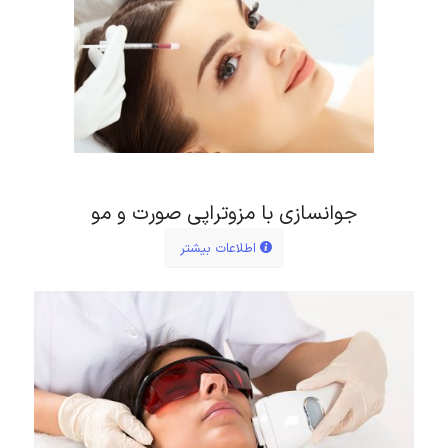
جوانسازی با مزوتراپی صورت و مو
اطلاعات بیشتر