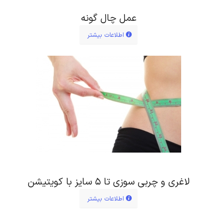
عمل چال گونه
اطلاعات بیشتر
لاغری و چربی سوزی تا ۵ سایز با کویتیشن
اطلاعات بیشتر