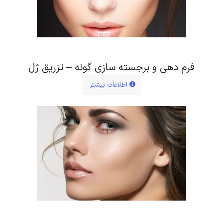
فرم دهی و برجسته سازی گونه – تزریق ژل
اطلاعات بیشتر