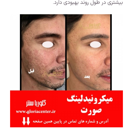
بیشتری در طول روند بهبودی دارد.