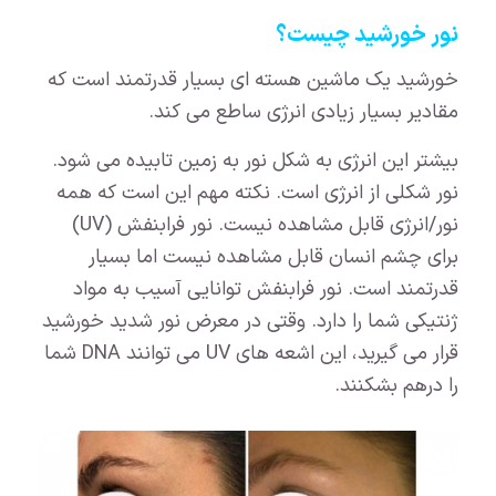
نور خورشید چیست؟
خورشید یک ماشین هسته ای بسیار قدرتمند است که
مقادیر بسیار زیادی انرژی ساطع می کند.
بیشتر این انرژی به شکل نور به زمین تابیده می شود.
نور شکلی از انرژی است. نکته مهم این است که همه
نور/انرژی قابل مشاهده نیست. نور فرابنفش (UV)
برای چشم انسان قابل مشاهده نیست اما بسیار
قدرتمند است. نور فرابنفش توانایی آسیب به مواد
ژنتیکی شما را دارد. وقتی در معرض نور شدید خورشید
قرار می گیرید، این اشعه های UV می توانند DNA شما
را درهم بشکنند.