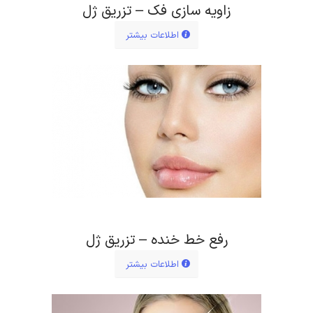
زاویه سازی فک – تزریق ژل
اطلاعات بیشتر
رفع خط خنده – تزریق ژل
اطلاعات بیشتر