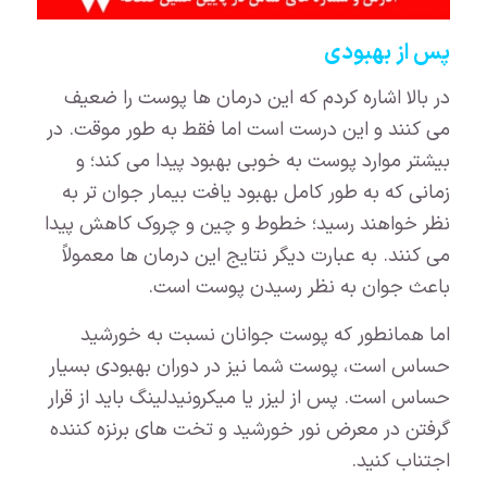
پس از بهبودی
در بالا اشاره کردم که این درمان ها پوست را ضعیف
می کنند و این درست است اما فقط به طور موقت. در
بیشتر موارد پوست به خوبی بهبود پیدا می کند؛ و
زمانی که به طور کامل بهبود یافت بیمار جوان تر به
نظر خواهند رسید؛ خطوط و چین و چروک کاهش پیدا
می کنند. به عبارت دیگر نتایج این درمان ها معمولاً
باعث جوان به نظر رسیدن پوست است.
اما همانطور که پوست جوانان نسبت به خورشید
حساس است، پوست شما نیز در دوران بهبودی بسیار
حساس است. پس از لیزر یا میکرونیدلینگ باید از قرار
گرفتن در معرض نور خورشید و تخت های برنزه کننده
اجتناب کنید.