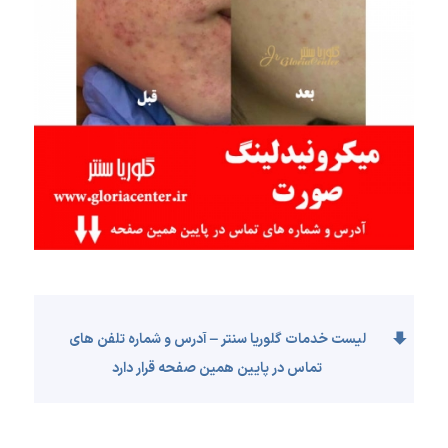
لیست خدمات گلوریا سنتر – آدرس و شماره تلفن های
تماس در پایین همین صفحه قرار دارد