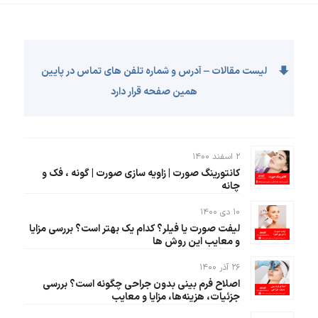
لیست مقالات – آدرس و شماره تلفن های تماس در پایین
همین صفحه قرار دارد
۲ اسفند ۱۴۰۰
کانتورینگ صورت | زاویه سازی صورت | گونه ، فک و
چانه
۱۰ دی ۱۴۰۰
لیفت صورت یا فیلر؟ کدام یک بهتر است؟ بررسی مزایا
و معایب این روش ها
۲۶ آذر ۱۴۰۰
اصلاح فرم بینی بدون جراحی چگونه است؟ بررسی
جزئیات، هزینه‌ها، مزایا و معایب