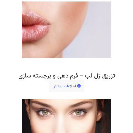
تزریق ژل لب – فرم دهی و برجسته سازی
اطلاعات بیشتر