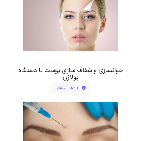
جوانسازی و شفاف سازی پوست با دستگاه
پولاژن
اطلاعات بیشتر